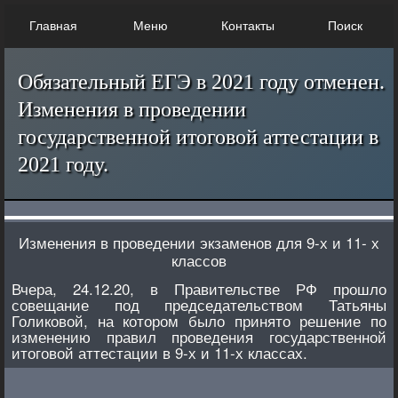
Главная
Меню
Контакты
Поиск
Обязательный ЕГЭ в 2021 году отменен.
Изменения в проведении
государственной итоговой аттестации в
2021 году.
Изменения в проведении экзаменов для 9-х и 11- х
классов
Вчера, 24.12.20, в Правительстве РФ прошло
совещание под председательством Татьяны
Голиковой, на котором было принято решение по
изменению правил проведения государственной
итоговой аттестации в 9-х и 11-х классах.