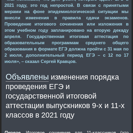
2021 году, это год непростой. В связи с принятыми
мерами на фоне эпидемиологической ситуации мы
внесли изменения в правила сдачи экзаменов.
Проведение итогового сочинения или изложения в
этом учебном году запланировано на вторую декаду
апреля. Государственная итоговая аттестация по
образовательным программам среднего общего
образования в формате ЕГЭ должна пройти с 31 мая по
2 июля, дополнительный период ЕГЭ – с 12 по 17
июля», – сказал Сергей Кравцов.
Объявлены
изменения порядка
проведения ЕГЭ и
государственной итоговой
аттестации выпускников 9-х и 11-х
классов в 2021 году
Первое
.
Итоговое сочинение для 11-классников (это