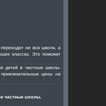
 переходит не вся школа, а
рших классах. Это поможет
ия детей в частные школы.
 привлекательные цены на
ие частные школы.