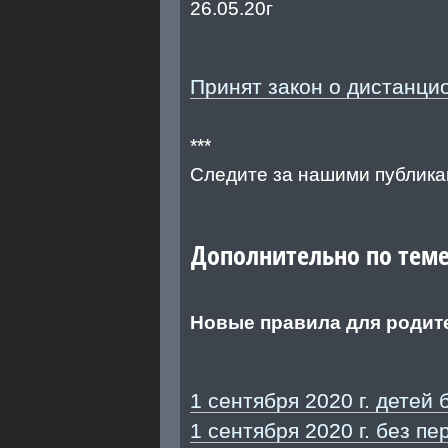
26.05.20г
Принят закон о дистанцио
***
Следите за нашими публика
Дополнительно по теме
Новые правила для родит
1 сентября 2020 г. детей 
1 сентября 2020 г. без п