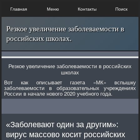
Главная
Меню
Контакты
Поиск
Резкое увеличение заболеваемости в
российских школах.
Резкое увеличение заболеваемости в российских
школах
Вот как описывает газета «МК» вспышку
заболеваемости в образовательных учреждениях
России в начале нового 2020 учебного года.
«Заболевают один за другим»:
вирус массово косит российских