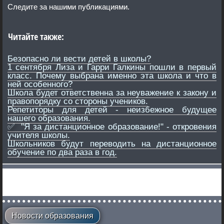
Следите за нашими публикациями.
Читайте также:
Безопасно ли вести детей в школы?
1 сентября Лиза и Гарри Галкины пошли в первый
класс. Почему выбрана именно эта школа и что в
ней особенного?
Школа будет ответственна за неуважение к закону и
правопорядку со стороны учеников.
Репетиторы для детей - неизбежное будущее
нашего образования.
✅
"Я за дистанционное образование!" - откровения
учителя школы.
Школьников будут переводить на дистанционное
обучение по два раза в год.
Новости образования