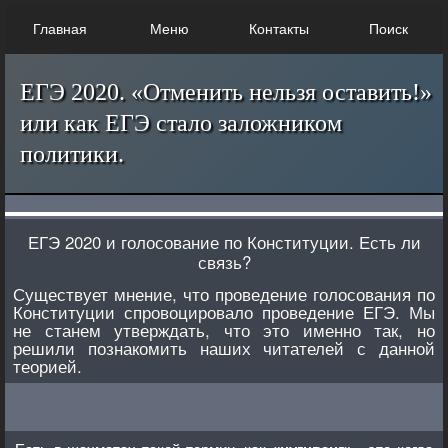
Главная
Меню
Контакты
Поиск
ЕГЭ 2020. «Отменить нельзя оставить!»
или как ЕГЭ стало заложником
политики.
ЕГЭ 2020 и голосование по Конституции. Есть ли
связь?
Существует мнение, что проведение голосования по
Конституции спровоцировало проведение ЕГЭ. Мы
не станем утверждать, что это именно так, но
решили познакомить наших читателей с данной
теорией.