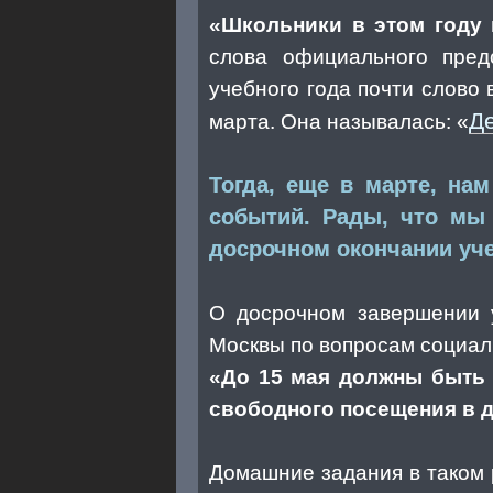
«Школьники в этом году 
слова официального пред
учебного года почти слово
Де
марта. Она называлась: «
Тогда, еще в марте, на
событий. Рады, что мы
досрочном окончании уче
О досрочном завершении у
Москвы по вопросам социал
«До 15 мая должны быть 
свободного посещения в 
Домашние задания в таком 