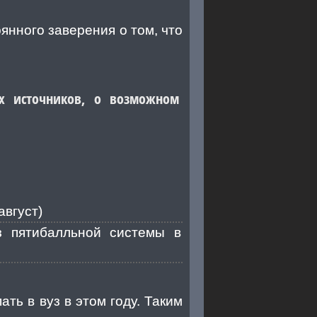
янного заверения о том, что
х источников, о возможном
август)
 пятибалльной системы в
ать в вуз в этом году. Таким