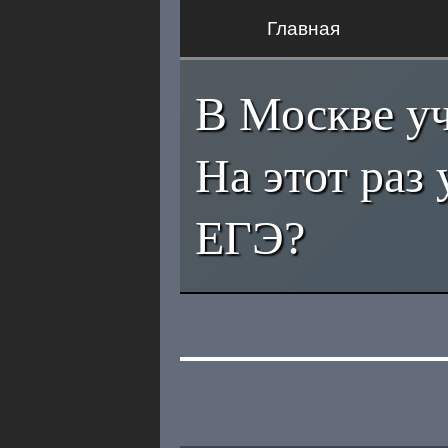
Главная
В Москве уч
На этот раз
ЕГЭ?