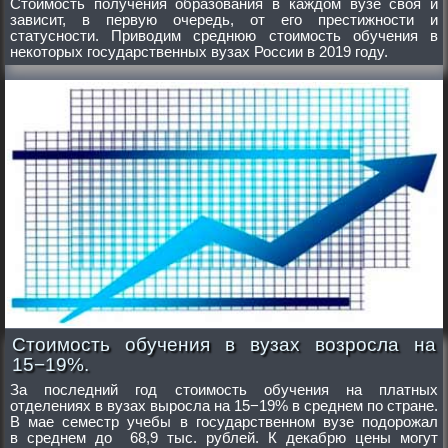
Стоимость получения образования в каждом вузе своя и
зависит, в первую очередь, от его престижности и
статусности. Приводим среднюю стоимость обучения в
некоторых государственных вузах России в 2019 году.
Стоимость обучения в вузах возросла на
15−19%.
За последний год стоимость обучения на платных
отделениях в вузах выросла на 15−19% в среднем по стране.
В мае семестр учебы в государственном вузе подорожал
в среднем до 68,9 тыс. рублей. К декабрю цены могут