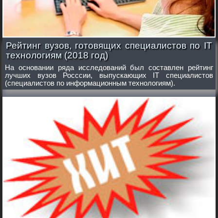
Рейтинг вузов, готовящих специалистов по IT
технологиям (2018 год)
На основании ряда исследований был составлен рейтинг
лучших вузов Росссии, выпускающих IT специалистов
(специалистов по информационным технологиям).