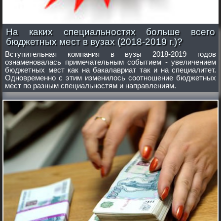
На каких специальностях больше всего
бюджетных мест в вузах (2018-2019 г.)?
Вступительная компания в вузы 2018-2019 годов
ознаменовалась примечательным событием - увеличением
бюджетных мест как на бакалавриат так и на специалитет.
Одновременно с этим изменилось соотношение бюджетных
мест по разным специальностям и направлениям.