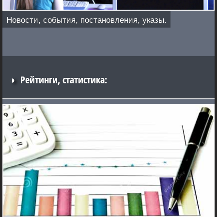
Новости, события, постановления, указы.
◑
Рейтинги, статистика: