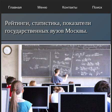
Главная
Меню
Контакты
Поиск
Рейтинги, статистика, показатели
государственных вузов Москвы.