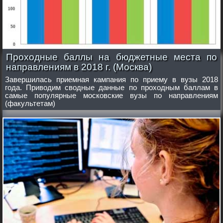
Проходные баллы на бюджетные места по
направлениям в 2018 г. (Москва)
Завершилась приемная кампания по приему в вузы 2018
года. Приводим сводные данные по проходным баллам в
самые популярные московские вузы по направлениям
(факультетам)