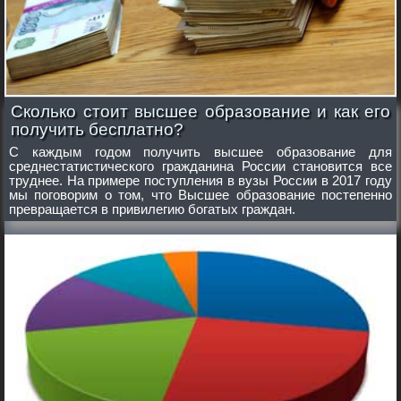
Сколько стоит высшее образование и как его
получить бесплатно?
С каждым годом получить высшее образование для
среднестатистического гражданина России становится все
труднее. На примере поступления в вузы России в 2017 году
мы поговорим о том, что Высшее образование постепенно
превращается в привилегию богатых граждан.