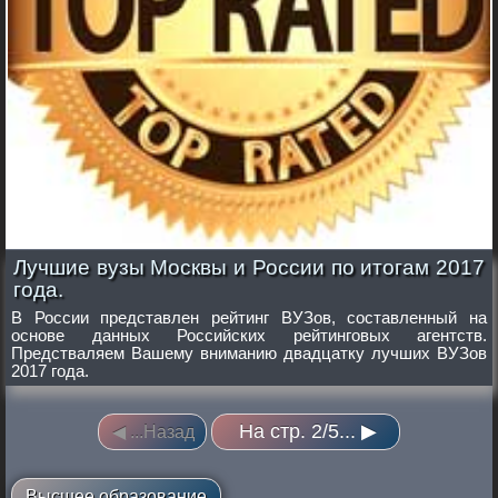
Лучшие вузы Москвы и России по итогам 2017
года.
В России представлен рейтинг ВУЗов, составленный на
основе данных Российских рейтинговых агентств.
Предстваляем Вашему вниманию двадцатку лучших ВУЗов
2017 года.
На стр. 2/5... ▶
◀ ...Назад
Высшее образование