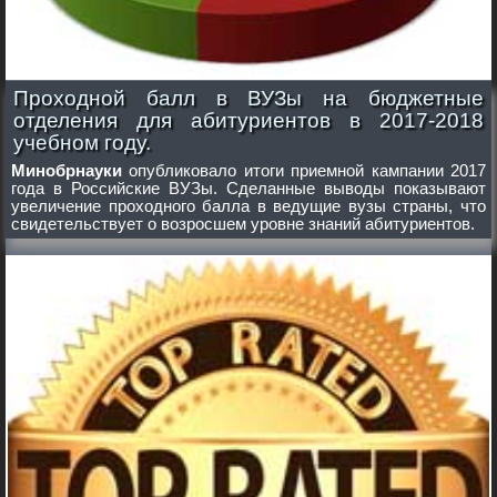
Проходной балл в ВУЗы на бюджетные
отделения для абитуриентов в 2017-2018
учебном году.
Минобрнауки
опубликовало итоги приемной кампании 2017
года в Российские ВУЗы. Сделанные выводы показывают
увеличение проходного балла в ведущие вузы страны, что
свидетельствует о возросшем уровне знаний абитуриентов.