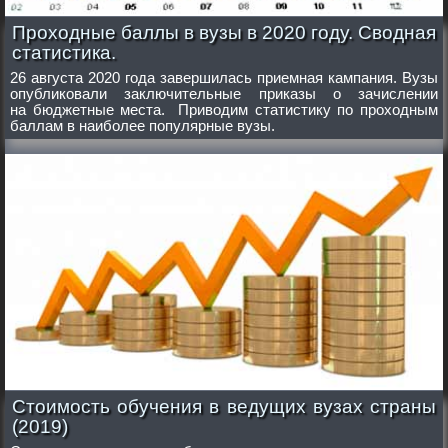
Проходные баллы в вузы в 2020 году. Сводная
статистика.
26 августа 2020 года завершилась приемная кампания. Вузы
опубликовали заключительные приказы о зачислении
на бюджетные места. Приводим статистику по проходным
баллам в наиболее популярные вузы.
Стоимость обучения в ведущих вузах страны
(2019)