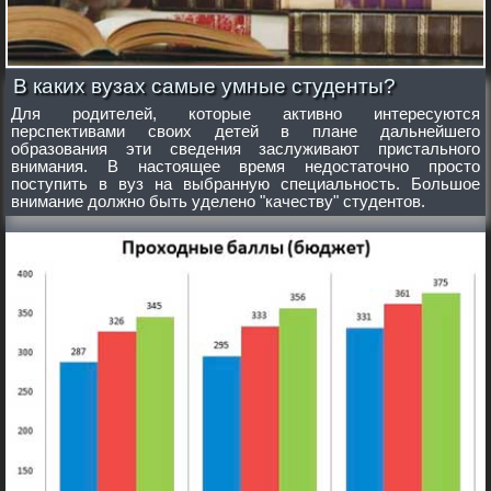
В каких вузах самые умные студенты?
Для родителей, которые активно интересуются
перспективами своих детей в плане дальнейшего
образования эти сведения заслуживают пристального
внимания. В настоящее время недостаточно просто
поступить в вуз на выбранную специальность. Большое
внимание должно быть уделено "качеству" студентов.