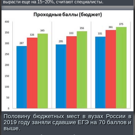
вырасти еще на 15−20%, считают специалисты.
Половину бюджетных мест в вузах России в
2019 году заняли сдавшие ЕГЭ на 70 баллов и
выше.