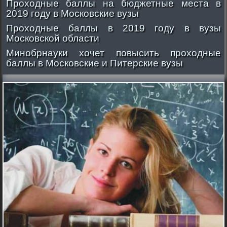
Проходные баллы на бюджетные места в
2019 году в Московские вузы
Проходные баллы в 2019 году в вузы
Московской области
Минобрнауки хочет повысить проходные
баллы в Московские и Питерские вузы