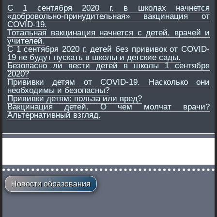
С 1 сентября 2020 г. в школах начнется
«добровольно-принудительная» вакцинация от
СOVID-19.
Тотальная вакцинация начнется с детей, врачей и
учителей.
С 1 сентября 2020 г. детей без прививок от COVID-
19 не будут пускать в школы и детские сады.
Безопасно ли вести детей в школы 1 сентября
2020?
Прививки детям от COVID-19. Насколько они
необходимы и безопасны?
Прививки детям: польза или вред?
Вакцинация детей. О чем молчат врачи?
Альтернативный взгляд.
Новости образования