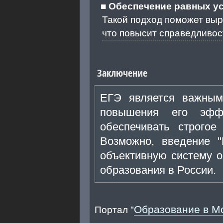
Обеспечение равных у
Такой подход поможет выр
что повысит справедливос
Заключение
ЕГЭ является важным
повышения его эфф
обеспечивать строго
Возможно, введение 
объективную систему о
образования в России.
Образование в М
Портал "