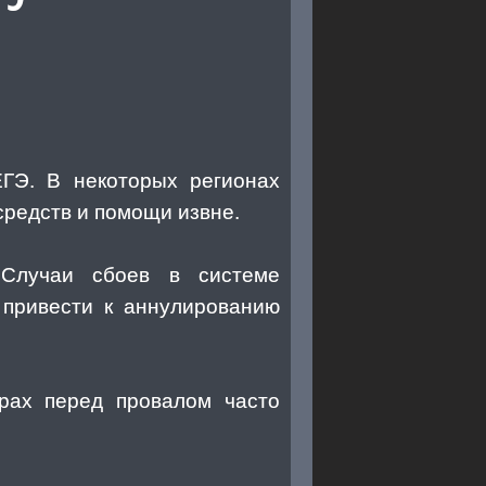
ГЭ. В некоторых регионах
редств и помощи извне.
 Случаи сбоев в системе
 привести к аннулированию
трах перед провалом часто