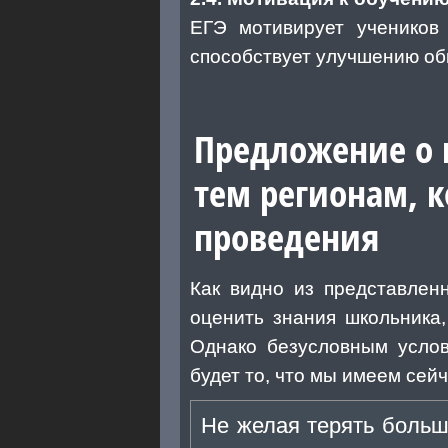
ЕГЭ мотивирует учеников
способствует улучшению об
Предложение о п
тем регионам, 
проведения
Как видно из представлен
оценить знания школьника
Однако безусловным услов
будет то, что мы имеем сейч
Не желая терять больш