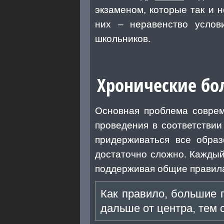
экзаменом, которые так и 
них – неравенство услов
школьников.
Хронические бо
Основная проблема соврем
проведения в соответствии
придерживаться все образ
достаточно сложно. Каждый
поддерживая общие правил
Как правило, большие г
дальше от центра, тем 