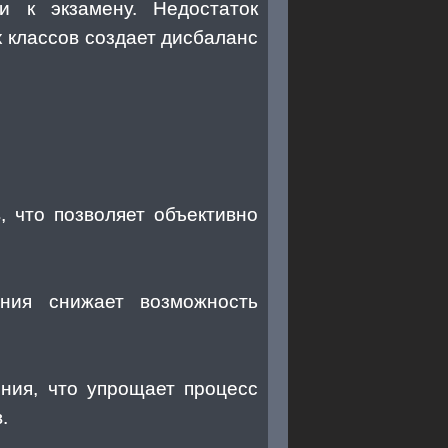
и к экзамену. Недостаток
 классов создает дисбаланс
, что позволяет объективно
ения снижает возможность
ния, что упрощает процесс
.