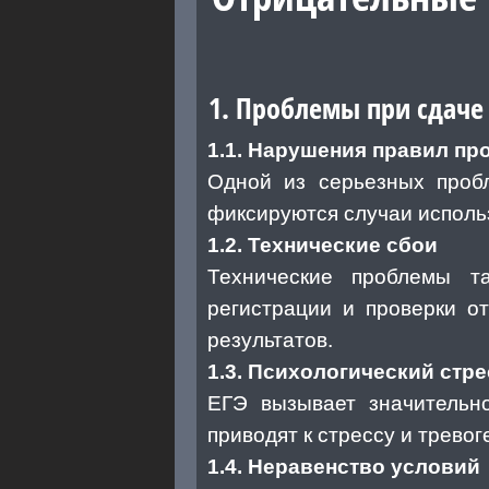
1. Проблемы при сдаче 
1.1. Нарушения правил пр
Одной из серьезных проб
фиксируются случаи исполь
1.2. Технические сбои
Технические проблемы т
регистрации и проверки о
результатов.
1.3. Психологический стре
ЕГЭ вызывает значительно
приводят к стрессу и тревог
1.4. Неравенство условий