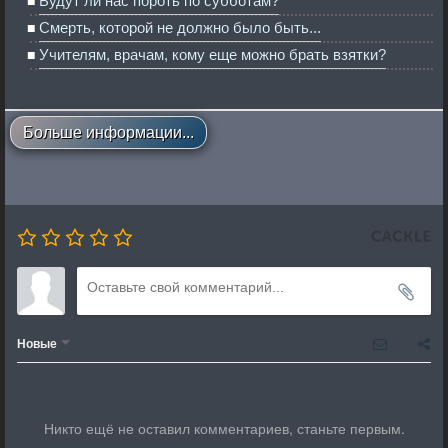
Будут ли нас пороть по субботам?
Смерть, которой не должно было быть...
Учителям, врачам, кому еще можно брать взятки?
Больше информации...
Новые
Никто ещё не оставил комментариев, станьте первым.