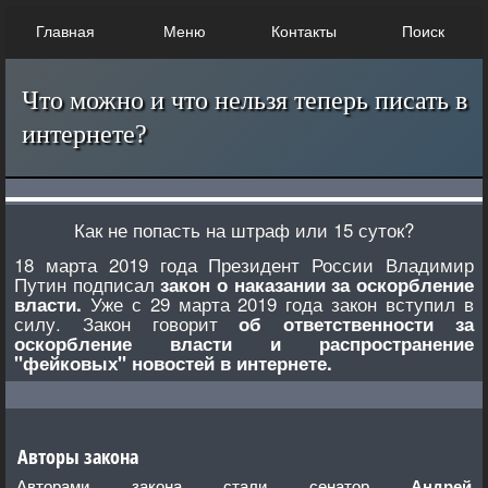
Главная
Меню
Контакты
Поиск
Что можно и что нельзя теперь писать в
интернете?
Как не попасть на штраф или 15 суток?
18 марта 2019 года Президент России Владимир
Путин подписал
закон о наказании за оскорбление
Уже с 29 марта 2019 года закон вступил в
власти.
силу. Закон говорит
об ответственности за
оскорбление власти и распространение
"фейковых" новостей в интернете.
Авторы закона
Авторами закона стали сенатор
Андрей