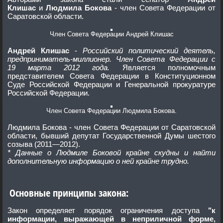
Клишас
и
Людмила Бокова
- член Совета Федерации от
Саратовской области.
Член Совета Федерации Андрей Клишас
Андрей Клишас
-
Российский политический деятель,
предприниматель-миллионер. Член Совета Федерации с
19 марта 2012 года.
Является полномочным
представителем Совета Федерации в Конституционном
Суде Российской Федерации и Генеральной прокуратуре
Российской Федерации.
Член Совета Федерации Людмила Бокова.
Людмила Бокова - член Совета Федерации от Саратовской
области, бывший депутат Государственной Думы шестого
созыва (2011—2012).
* Данные о Людмиле Боковой крайне скудны и найти
дополнительную информацию о ней крайне трудно.
Основные принципы закона:
Закон определяет порядок ограничения доступа
"к
информации, выражающей в неприличной форме,