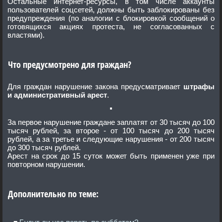
Остальные интернет-ресурсы, в том числе аккаунты
пользователей соцсетей, должны быть заблокированы без
предупреждения (по аналогии с блокировкой сообщений о
готовящихся акциях протеста, не согласованных с
властями).
Что предусмотрено для граждан?
Для граждан нарушение закона предусматривает
штрафы
и административный арест
.
За первое нарушение граждане заплатят от 30 тысяч до 100
тысяч рублей, за второе - от 100 тысяч до 200 тысяч
рублей, а за третье и следующие нарушения - от 200 тысяч
до 300 тысяч рублей.
Арест на срок до 15 суток может быть применен уже при
повторном нарушении.
Дополнительно по теме: