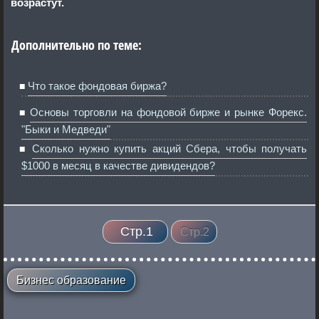
возрастут.
Дополнительно по теме:
Что такое фондовая биржа?
Основы торговли на фондовой бирже и рынке Форекс.
"Быки и Медведи"
Cколько нужно купить акций Сбера, чтобы получать
$1000 в месяц в качестве дивидендов?
Стр.1
Стр.2
Бизнес образование