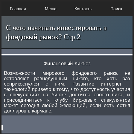
Главная
Меню
Контакты
Поиск
С чего начинать инвестировать в
фондовый рынок? Стр.2
Финансовый ликбез
Возможности мирового фондового рынка не
оставляют равнодушным никого, кто хоть раз
соприкоснулся с ним. Развитие интернет -
технологий привело к тому, что доступность участия
в спекуляциях на бирже достигла своего пика, и
присоединиться к клубу биржевых спекулянтов
может сегодня любой желающий, если есть сотня
долларов в кармане.