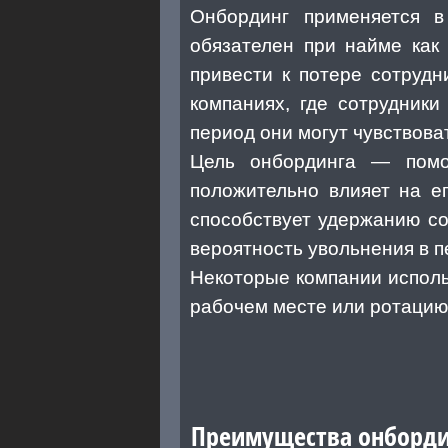
Онбординг применяется в
обязателен при найме как 
привести к потере сотруд
компаниях, где сотрудники
период они могут чувствова
Цель онбординга — помоч
положительно влияет на е
способствует удержанию со
вероятность увольнения в п
Некоторые компании исполь
рабочем месте или ротацию
Преимущества онборди