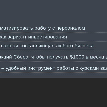
оматизировать работу с персоналом
как вариант инвестирования
 важная составляющая любого бизнеса
акций Сбера, чтобы получать $1000 в месяц 
 – удобный инструмент работы с курсами ва