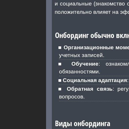
и социальные (знакомство 
положительно влияет на эф
Онбординг обычно вкл
Организационные мом
учетных записей.
Обучение
: ознаком
обязанностями.
Социальная адаптация
Обратная связь
: рег
вопросов.
Виды онбординга