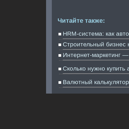
Читайте также:
HRM-система: как авт
Строительный бизнес 
Интернет-маркетинг —
Cколько нужно купить 
Валютный калькулятор
Бизнес образование