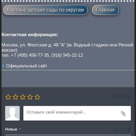
Частные детские сады по округам
Главная
Контактная информация:
Москва, ул. Флотская д. 48 "А" (м. Водный стадион или Речной
вокзал)
тел. +7 (495) 456-77-35, (916) 945-22-12
Официальный сайт
Новые