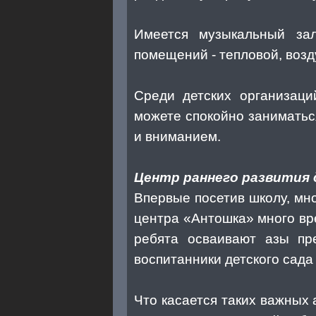
Имеется музыкальный зал
помещений - тепловой, воз
Среди детских организаци
можете спокойно заниматьс
и вниманием.
Центр раннего развития 
Впервые посетив школу, мно
центра «Антошка» много вр
ребята осваивают азы пре
воспитанники детского сада
Что касается таких важных 