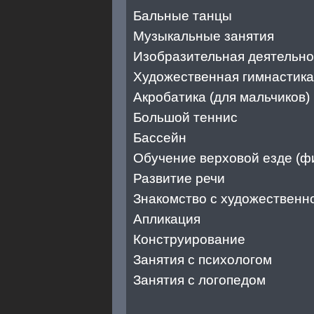
Бальные танцы
Музыкальные занятия
Изобразительная деятельно
Художественная гимнастика 
Акробатика (для мальчиков)
Большой теннис
Бассейн
Обучение верховой езде (ф
Развитие речи
Знакомство с художественн
Апликация
Конструирование
Занятия с психологом
Занятия с логопедом