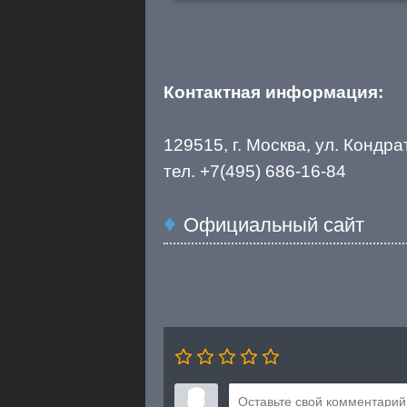
Контактная информация:
129515, г. Москва, ул. Кондра
тел. +7(495) 686-16-84
Официальный сайт