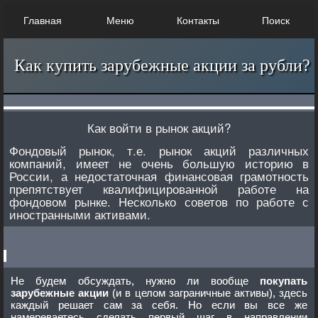
Главная
Меню
Контакты
Поиск
Как купить зарубежные акции за рубли?
Как войти в рынок акций?
Фондовый рынок, т.е. рынок акций различных
компаний, имеет не очень большую историю в
России, а недостаточная финансовая грамотность
препятствует квалифицированной работе на
фондовом рынке. Несколько советов по работе с
иностранными активами.
Не будем обсуждать, нужно ли вообще
покупать
зарубежные акции
(и в целом заграничные активы), здесь
каждый решает сам за себя. Но если вы все же
намереваетесь сделать первый шаг в направлении