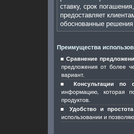
ставку, срок погашения
предоставляет клиента
обоснованные решения 
Преимущества использов
Сравнение предложен
предложения от более ч
вариант.
Консультации по 
информацию, которая п
продуктов.
Удобство и простота
использовании и позволя