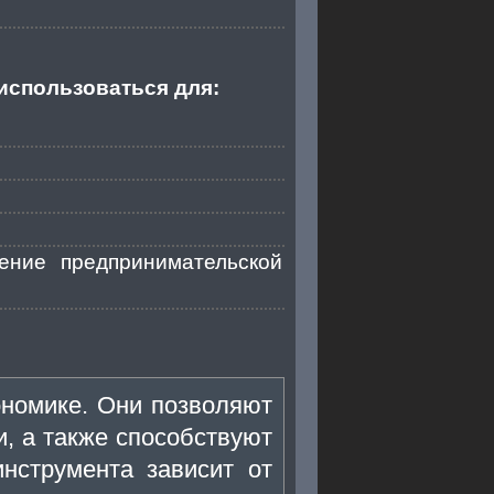
использоваться для:
ние предпринимательской
номике. Они позволяют
, а также способствуют
нструмента зависит от