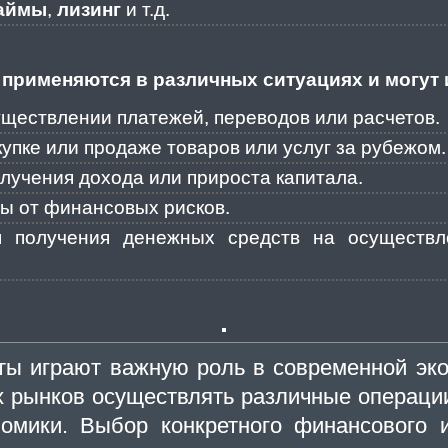
аймы
,
лизинг
и т.д.
применяются в различных ситуациях и могут 
ществлении платежей, переводов или расчетов.
упке или продаже товаров или услуг за рубежом.
лучения дохода или прироста капитала.
ы от финансовых рисков.
 получения денежных средств на осуществле
ты играют важную роль в современной эко
 рынков осуществлять различные операции
номики. Выбор конкретного финансового и