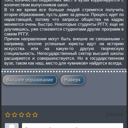
количеством выпускников школ.
В то же время все больше людей стремятся получить
второе образование, пусть даже за деньги. Процесс идет по
нарастающей, потому что запросы общества на кадры
меняются очень быстро. Некоторые студенты РГГУ, еще не
доучившись, уже становятся студентами других программ в
самом РГГУ.
Причем направления могут быть внешне не связанными –
например, вполне успешные юристы идут на историю
искусства или на какую-то другую творческую
специальность. Негосударственный сектор высшей школы
расширяется и совершенствуется. Но в государственном
вузе, таком как наш, место для «умников» найдется всегда.
Высшее образование
Наверх