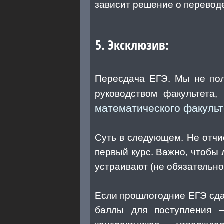
зависит решение о перевод
5. Эксклюзив:
Пересдача ЕГЭ. Мы не пол
руководством факультета
математического факуль
Суть в следующем. Не отчи
первый курс. Важно, чтобы 
устраивают (не обязательно
Если прошлогодние ЕГЭ сда
баллы для поступления —