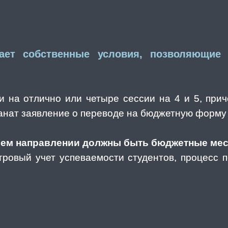
ет собственные условия, позволяющие 
и на отлично или четыре сессии на 4 и 5, при
канат заявление о переводе на бюджетную форму
шем направлении должны быть бюджетные мес
стровый учет успеваемости студентов, процесс 