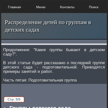
Главная
Меню
Контакты
Поиск
Распределение детей по группам в
детских садах
Продолжение: "Какие группы бывают в детском
саду?".
В этой статье будет рассказано о последней группе
детского сада - подготовительной. Приводятся
примеры занятий и работ.
Часть пятая: Подготовительная группа
Стр. 5/5