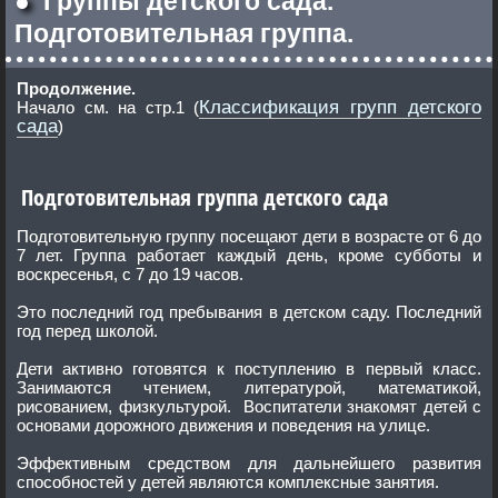
●
Группы детского сада.
Подготовительная группа.
Продолжение.
Классификация групп детского
Начало см. на стр.1 (
сада
)
Подготовительная группа детского сада
Подготовительную группу посещают дети в возрасте от 6 до
7 лет. Группа работает каждый день, кроме субботы и
воскресенья, с 7 до 19 часов.
Это последний год пребывания в детском саду. Последний
год перед школой.
Дети активно готовятся к поступлению в первый класс.
Занимаются чтением, литературой, математикой,
рисованием, физкультурой. Воспитатели знакомят детей с
основами дорожного движения и поведения на улице.
Эффективным средством для дальнейшего развития
способностей у детей являются комплексные занятия.