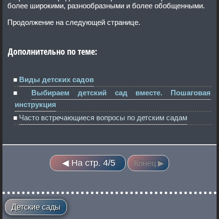
более широкими, разнообразными и более обобщенными.
Продолжение на следующей странице.
Дополнительно по теме:
Виды детских садов
Выбираем детский сад вместе. Пошаговая
инструкция
Часто встречающиеся вопросы по детским садам
◀ На стр. 4/5
Конец ▶
Детские сады