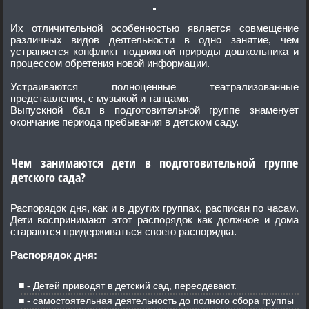
Их отличительной особенностью является совмещение
различных видов деятельности в одно занятие, чем
устраняется конфликт подвижной природы дошкольника и
процессом обретения новой информации.
Устраиваются полноценные театрализованные
представления, с музыкой и танцами.
Выпускной бал в подготовительной группе знаменует
окончание периода пребывания в детском саду.
Чем занимаются дети в подготовительной группе
детского сада?
Распорядок дня, как и в других группах, расписан по часам.
Дети воспринимают этот распорядок как должное и дома
стараются придерживаться своего распорядка.
Распорядок дня:
- Детей приводят в детский сад, переодевают.
- самостоятельная деятельность до полного сбора группы