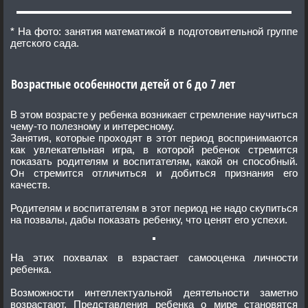
* На фото: занятия математикой в подготовительной группе
детского сада.
Возрастные особенности детей от 6 до 7 лет
В этом возрасте у ребенка возникает стремление научиться
чему-то полезному и интересному.
Занятия, которые проходят в этот период воспринимаются
как увлекательная игра, в которой ребенок стремится
показать родителям и воспитателям, какой он способный.
Он стремится отличиться и добиться признания его
качеств.
Родителям и воспитателям в этот период не надо скупиться
на позвалы, дабы показать ребенку, что ценят его успехи.
На этих похвалах в взрастает самооценка личности
ребенка.
Возможности интеллектуальной деятельности заметно
возрастают. Представления ребенка о мире становятся