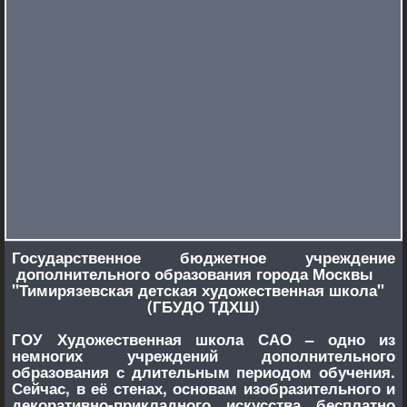
Государственное бюджетное учреждение
дополнительного образования города Москвы
"Тимирязевская детская художественная школа"
(ГБУДО ТДХШ)
ГОУ Художественная школа САО – одно из
немногих учреждений дополнительного
образования с длительным периодом обучения.
Сейчас, в её стенах, основам изобразительного и
декоративно-прикладного искусства бесплатно