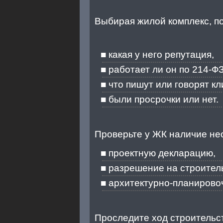
Выбирая жилой комплекс, п
какая у него репутация,
работает ли он по 214-ФЗ
что пишут или говорят к
были просрочки или нет.
Проверьте у ЖК наличие не
проектную декларацию,
разрешение на строител
архитектурно-планирово
Проследите ход строительс