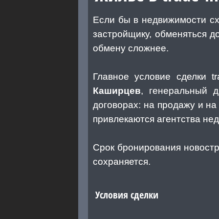
Если бы в недвижимости схе
застройщику, обменяться д
обмену сложнее.
Главное условие сделки t
Каширцев
, генеральный 
договорах: на продажу и на
привлекаются агентства не
Срок бронирования новостр
сохраняется.
Условия сделки