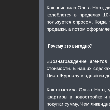
Как пояснила Ольга Нарт, 
колеблется в пределах 10
пользуется спросом. Когда 
продажи, а потом оформляе
Почему это выгодно?
«Вознаграждение агентов
стоимости. В наших сделках
Циан.Журналу в одной из д
Как отметила Ольга Нарт, 
квартиры в новостройке и
покупки сумму. Чем ликвидн