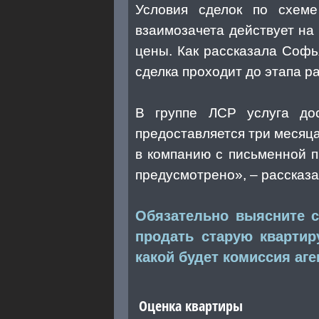
Условия сделок по схеме
взаимозачета действует на
цены. Как рассказала Софь
сделка проходит до этапа р
В группе ЛСР услуга дос
предоставляется три месяца
в компанию с письменной п
предусмотрено», – рассказа
Обязательно выясните 
продать старую квартир
какой будет комиссия аге
Оценка квартиры