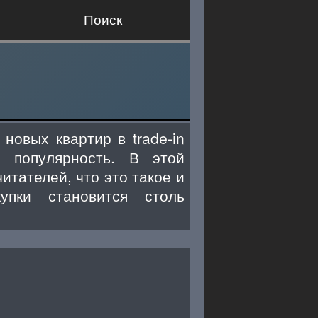
Поиск
новых квартир в trade-in
 популярность. В этой
итателей, что это такое и
упки становится столь