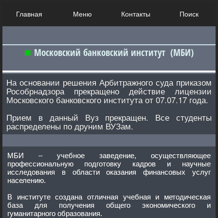
Главная
Меню
Контакты
Поиск
Московский банковский институт (МБИ)
На основании решения Арбитражного суда приказом
Рособрнадзора прекращено действие лицензии
Московского банковского института от 07.07.17 года.
Прием в данный Вуз прекращен. Все студенты
распределены по друним ВУЗам.
МБИ – учебное заведение, осуществляющее
профессиональную подготовку кадров и научные
исследования в области оказания финансовых услуг
населению.
В институте создана отличная учебная и методическая
база для получения общего экономического и
гуманитарного образования.