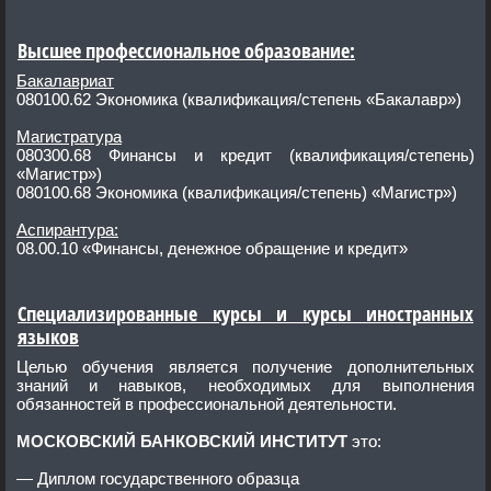
Высшее профессиональное образование:
Бакалавриат
080100.62 Экономика (квалификация/степень «Бакалавр»)
Магистратура
080300.68 Финансы и кредит (квалификация/степень)
«Магистр»)
080100.68 Экономика (квалификация/степень) «Магистр»)
Аспирантура:
08.00.10 «Финансы, денежное обращение и кредит»
Специализированные курсы и курсы иностранных
языков
Целью обучения является получение дополнительных
знаний и навыков, необходимых для выполнения
обязанностей в профессиональной деятельности.
МОСКОВСКИЙ БАНКОВСКИЙ ИНСТИТУТ
это:
— Диплом государственного образца