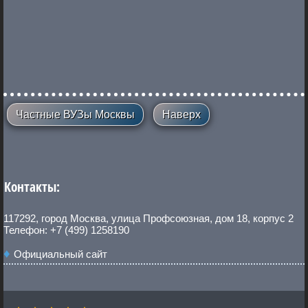
Частные ВУЗы Москвы
Наверх
Контакты:
117292, город Москва, улица Профсоюзная, дом 18, корпус 2
Телефон: +7 (499) 1258190
Официальный сайт