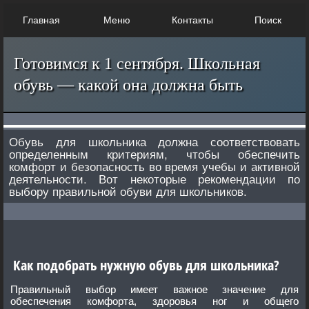
Главная
Меню
Контакты
Поиск
Готовимся к 1 сентября. Школьная
обувь — какой она должна быть
Обувь для школьника должна соответствовать
определенным критериям, чтобы обеспечить
комфорт и безопасность во время учебы и активной
деятельности. Вот некоторые рекомендации по
выбору правильной обуви для школьников.
Как подобрать нужную обувь для школьника?
Правильный выбор имеет важное значение для
обеспечения комфорта, здоровья ног и общего