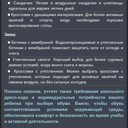
Сандалии: Легкие и воздушные сандалии и шлепанцы
идеальны для жарких летних дней.
Кроссовки с дышащими материалами: Для более активных
занятий и спорта, когда необходимо хорошее
вентилирование стопы.
Зима:
Ботинки с мембраной: Водонепроницаемые и утепленные
ботинки с мембраной помогают защитить ноги от холода и
снега.
Утепленные сапоги: Хороший выбор для более суровых
зимних условий, когда много снега и морозы.
Кроссовки с утеплением: Можно выбрать кроссовки с
утеплением, которые подходят для активных занятий на
свежем воздухе, но без сильных холодов.
Помимо сезонов, учтите также требования школьного
дресс-кода и индивидуальные потребности вашего
ребенка при выборе обуви. Важно, чтобы обувь
соответствовала условиям окружающей среды,
обеспечивала комфорт и безопасность во время учебы
и активной деятельности.