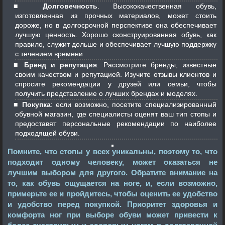
Долговечность
. Высококачественная обувь,
изготовленная из прочных материалов, может стоить
дороже, но в долгосрочной перспективе она обеспечивает
лучшую ценность. Хорошо сконструированная обувь, как
правило, служит дольше и обеспечивает лучшую поддержку
с течением времени.
Бренд и репутация
. Рассмотрите бренды, известные
своим качеством и репутацией. Изучите отзывы клиентов и
спросите рекомендации у друзей или семьи, чтобы
получить представление о лучших брендах и моделях.
Покупка
: если возможно, посетите специализированный
обувной магазин, где специалисты оценят ваш тип стопы и
предоставят персональные рекомендации по наиболее
подходящей обуви.
Помните, что стопы у всех уникальны, поэтому то, что
подходит одному человеку, может оказаться не
лучшим выбором для другого. Обратите внимание на
то, как обувь ощущается на ноге, и, если возможно,
примерьте ее и пройдитесь, чтобы оценить ее удобство
и удобство перед покупкой. Приоритет здоровья и
комфорта ног при выборе обуви может привести к