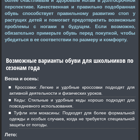
более счастливым и здоровым ногам в долгосрочной
перспективе. Качественная и правильно подобранная
обувь способствует правильному развитию стоп у
растущих детей и помогает предотвратить возможные
проблемы с ногами в будущем. Если возможно,
обязательно примерьте обувь перед покупкой, чтобы
убедиться в ее соответствии по размеру и комфорту.
Возможные варианты обуви для школьников по
сезонам года
Весна и осень:
Кроссовки: Легкие и удобные кроссовки подходят для
активной деятельности и физических уроков.
Кеды: Стильные и удобные кеды хорошо подходят для
повседневного использования.
Туфли или мокасины: Подходят для более формальной
одежды и особых случаев, когда не требуется специальной
защиты от погоды.
Лето: