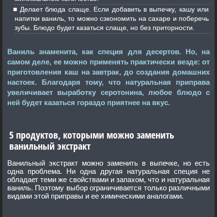
Делает блюда слаще. Если добавить в выпечку, кашу или
напитки ваниль, то можно сэкономить на сахаре и поберечь
зубы. Блюдо будет казаться слаще, но без приторности.
Ваниль знаменита, как специя для десертов. Но, на
самом деле, ее можно применять практически везде: от
приготовления каш на завтрак, до создания домашних
настоек. Благодаря тому, что натуральная приправа
увеличивает выработку серотонина, любое блюдо с
ней будет казаться гораздо приятнее на вкус.
5 продуктов, которыми можно заменить
ванильный экстракт
Ванильный экстракт можно заменить в выпечке, но есть
одна проблема. Ни одна другая натуральная специя не
обладает теми же свойствами и запахом, что и натуральная
ваниль. Поэтому выбор ограничивается только различными
видами этой приправы и ее химическими аналогами.