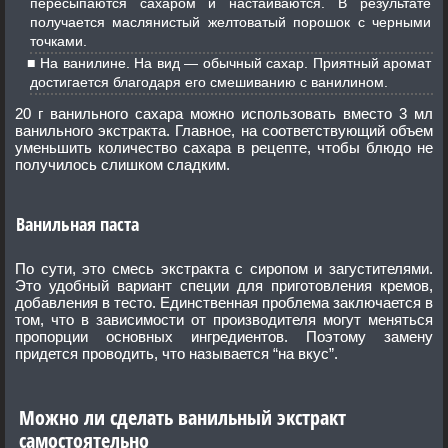
пересыпаются сахаром и настаиваются. В результате
получается маслянистый желтоватый порошок с черными
точками.
На ванилине. На вид — обычный сахар. Приятный аромат
достигается благодаря его смешиванию с ванилином.
20 г ванильного сахара можно использовать вместо 3 мл
ванильного экстракта. Главное, на соответствующий объем
уменьшить количество сахара в рецепте, чтобы блюдо не
получилось слишком сладким.
Ванильная паста
По сути, это смесь экстракта с сиропом и загустителями.
Это удобный вариант специи для приготовления кремов,
добавления в тесто. Единственная проблема заключается в
том, что в зависимости от производителя могут меняться
пропорции основных ингредиентов. Поэтому замену
придется проводить, что называется “на вкус”.
Можно ли сделать ванильный экстракт
самостоятельно