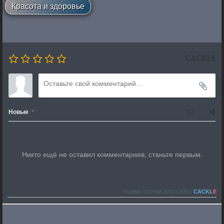
Красота и здоровье
Новые
Никто ещё не оставил комментариев, станьте первым.
CACKL
E
КОММЕНТАРИИ ДЛЯ САЙТА