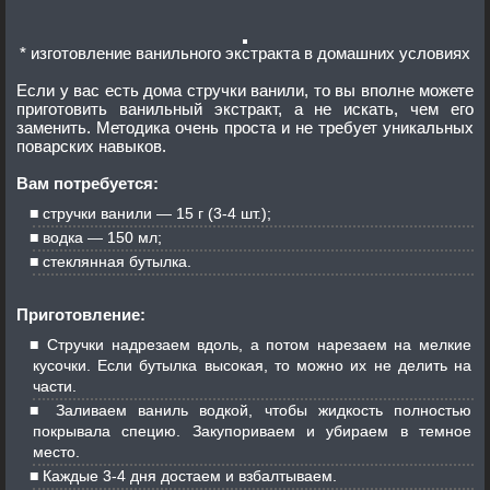
* изготовление ванильного экстракта в домашних условиях
Если у вас есть дома стручки ванили, то вы вполне можете
приготовить ванильный экстракт, а не искать, чем его
заменить. Методика очень проста и не требует уникальных
поварских навыков.
Вам потребуется:
стручки ванили — 15 г (3-4 шт.);
водка — 150 мл;
стеклянная бутылка.
Приготовление:
Стручки надрезаем вдоль, а потом нарезаем на мелкие
кусочки. Если бутылка высокая, то можно их не делить на
части.
Заливаем ваниль водкой, чтобы жидкость полностью
покрывала специю. Закупориваем и убираем в темное
место.
Каждые 3-4 дня достаем и взбалтываем.