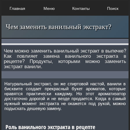
Главная
Меню
Контакты
Поиск
Чем заменить ванильный экстракт?
Чем можно заменить ванильный экстракт в выпечке?
Как повлияет замена ванильного экстракта в
рецепте? Продукты, которыми можно заменить
экстракт ванили.
Натуральный экстракт, он же спиртовой настой, ванили в
бисквите создает прекрасный букет ароматов, которые
нравятся практически каждому. Но этот ароматизатор
достаточно дорогой и не везде продается. Когда в самый
нужный момент экстракта не окажется под рукой, можно
подыскать дешевую замену.
Роль ванильного экстракта в рецепте