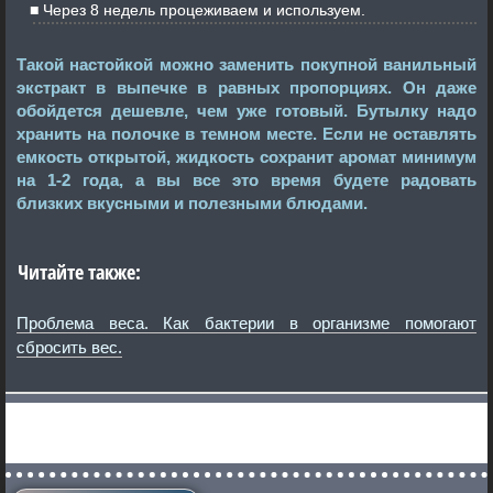
Через 8 недель процеживаем и используем.
Такой настойкой можно заменить покупной ванильный
экстракт в выпечке в равных пропорциях. Он даже
обойдется дешевле, чем уже готовый. Бутылку надо
хранить на полочке в темном месте. Если не оставлять
емкость открытой, жидкость сохранит аромат минимум
на 1-2 года, а вы все это время будете радовать
близких вкусными и полезными блюдами.
Читайте также:
Проблема веса. Как бактерии в организме помогают
сбросить вес.