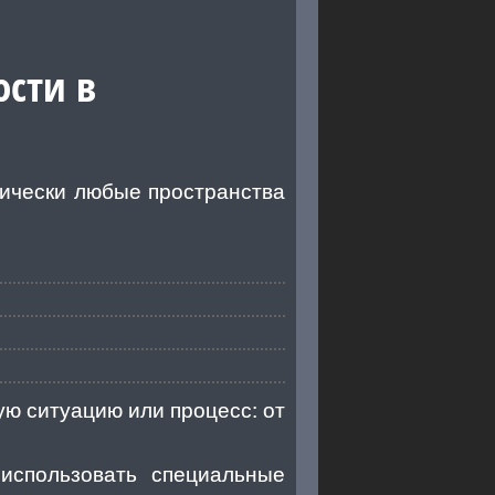
сти в
ически любые пространства
ю ситуацию или процесс: от
использовать специальные