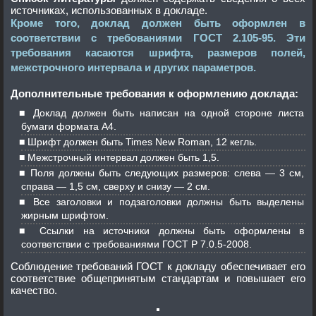
источниках, использованных в докладе.
Кроме того, доклад должен быть оформлен в
соответствии с требованиями ГОСТ 2.105-95. Эти
требования касаются шрифта, размеров полей,
межстрочного интервала и других параметров.
Дополнительные требования к оформлению доклада:
Доклад должен быть написан на одной стороне листа
бумаги формата А4.
Шрифт должен быть Times New Roman, 12 кегль.
Межстрочный интервал должен быть 1,5.
Поля должны быть следующих размеров: слева — 3 см,
справа — 1,5 см, сверху и снизу — 2 см.
Все заголовки и подзаголовки должны быть выделены
жирным шрифтом.
Ссылки на источники должны быть оформлены в
соответствии с требованиями ГОСТ Р 7.0.5-2008.
Соблюдение требований ГОСТ к докладу обеспечивает его
соответствие общепринятым стандартам и повышает его
качество.