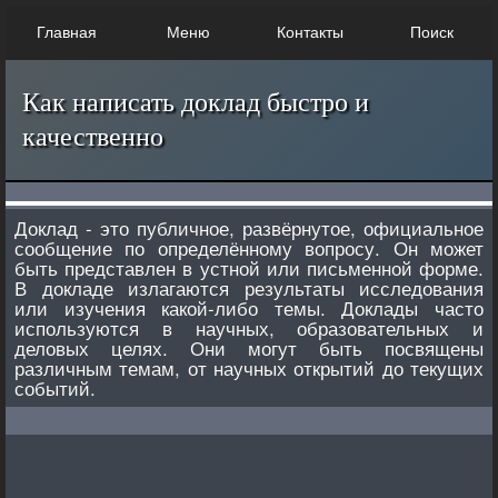
Главная
Меню
Контакты
Поиск
Как написать доклад быстро и
качественно
Доклад - это публичное, развёрнутое, официальное
сообщение по определённому вопросу. Он может
быть представлен в устной или письменной форме.
В докладе излагаются результаты исследования
или изучения какой-либо темы. Доклады часто
используются в научных, образовательных и
деловых целях. Они могут быть посвящены
различным темам, от научных открытий до текущих
событий.