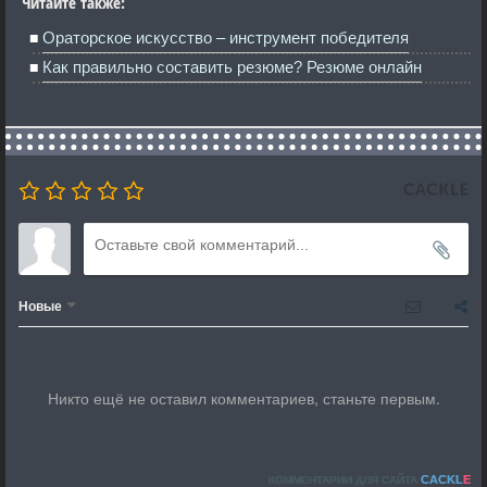
Читайте также:
Ораторское искусство – инструмент победителя
Как правильно составить резюме? Резюме онлайн
Новые
Никто ещё не оставил комментариев, станьте первым.
CACKL
E
КОММЕНТАРИИ ДЛЯ САЙТА