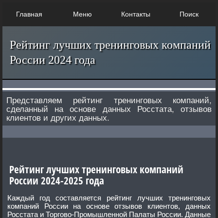
Главная
Меню
Контакты
Поиск
Рейтинг лучших тренинговых компаний
России 2024 года
Представляем рейтинг тренинговых компаний,
сделанный на основе данных Росстата, отзывов
клиентов и других данных.
Рейтинг лучших тренинговых компаний
России 2024-2025 года
Каждый год составляется рейтинг лучших тренинговых
компаний России на основе отзывов клиентов, данных
Росстата и Торгово-Промышленной Палаты России. Данные