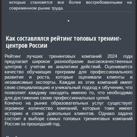
которые становятся все более востребованными на
современном рынке труда.
Как составлялся рейтинг топовых тренинг-
центров России
Рейтинг лучших тренинговых компаний 2024 года
предлагает широкое разнообразие высококачественных
центров с учетом их аналитики действий. Оценивается
качество обучающих программ для профессионального
развития и роста, которые оценивали клиенты и
независимые эксперты. Каждая из этих компаний имеет
свою специализацию и уникальный подход к обучению, что
позволяет каждому находить именно то, что необходимо
для достижения своих профессиональных целей.
Конечно на рынке образовательных услуг существует
огромное количество компаний, которые тоже имеют
историю и своих довольных клиентов. Однако задача
состоит в выборе самых топовых тренинговых компаний
России за прошедший год.