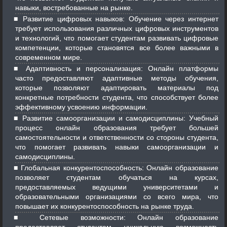
навыки, востребованные на рынке.
Развитие цифровых навыков: Обучение через интернет
требует использования различных цифровых инструментов
и технологий, что помогает студентам развивать цифровые
компетенции, которые становятся все более важными в
современном мире.
Адаптивность и персонализация: Онлайн платформы
часто предоставляют адаптивные методы обучения,
которые позволяют адаптировать материалы под
конкретные потребности студента, что способствует более
эффективному усвоению информации.
Развитие самоорганизации и самодисциплины: Учебный
процесс онлайн образования требует большей
самостоятельности и ответственности со стороны студента,
что помогает развивать навыки самоорганизации и
самодисциплины.
Глобальная конкурентоспособность: Онлайн образование
позволяет студентам обучаться на курсах,
предоставляемых ведущими университетами и
образовательными организациями со всего мира, что
повышает их конкурентоспособность на рынке труда.
Сетевые возможности: Онлайн образование