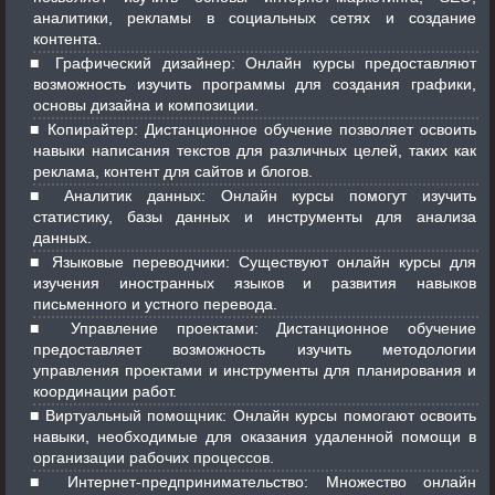
аналитики, рекламы в социальных сетях и создание
контента.
Графический дизайнер: Онлайн курсы предоставляют
возможность изучить программы для создания графики,
основы дизайна и композиции.
Копирайтер: Дистанционное обучение позволяет освоить
навыки написания текстов для различных целей, таких как
реклама, контент для сайтов и блогов.
Аналитик данных: Онлайн курсы помогут изучить
статистику, базы данных и инструменты для анализа
данных.
Языковые переводчики: Существуют онлайн курсы для
изучения иностранных языков и развития навыков
письменного и устного перевода.
Управление проектами: Дистанционное обучение
предоставляет возможность изучить методологии
управления проектами и инструменты для планирования и
координации работ.
Виртуальный помощник: Онлайн курсы помогают освоить
навыки, необходимые для оказания удаленной помощи в
организации рабочих процессов.
Интернет-предпринимательство: Множество онлайн