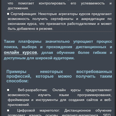
что помогает контролировать его успеваемость и
достижения.
Сертификация: Некоторые агрегаторы курсов предлагают
возможность получить сертификаты и аккредитации по
окончании курса, что признается работодателями и может
быть добавлено в резюме.
Такие платформы значительно упрощают процесс
поиска, выбора и прохождения дистанционных и
онлайн курсов
, делая обучение более гибким и
доступным для широкой аудитории.
Примеры некоторых востребованных
профессий, которые можно получить таким
способом:
Веб-разработчик: Онлайн курсы предоставляют
возможность изучить языки программирования,
фреймворки и инструменты для создания сайтов и веб-
приложений.
Цифровой маркетолог: Дистанционное обучение
позволяет изучить основы интернет-маркетинга, SEO,