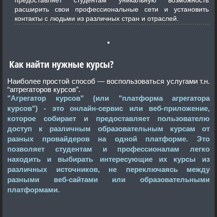
предоставляет студентам уникальную возможность
расширить свои профессиональные сети и установить
контакты с людьми из различных стран и отраслей.
Как найти нужные курсы?
Наиболее простой способ — воспользоваться услугами т.н.
“аггрегаторов курсов”.
"Агрегатор курсов" (или "платформа агрегатора
курсов") - это онлайн-сервис или веб-приложение,
которое собирает и предоставляет пользователю
доступ к различным образовательным курсам от
разных провайдеров на одной платформе. Это
позволяет студентам и профессионалам легко
находить и выбирать интересующие их курсы из
различных источников, не переключаясь между
разными веб-сайтами или образовательными
платформами.