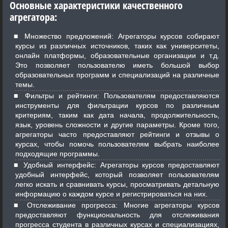
Основные характеристики качественного
агрегатора:
Множество предложений: Агрегаторы курсов собирают
курсы из различных источников, таких как университеты,
онлайн платформы, образовательные организации и т.д.
Это позволяет пользователю иметь большой выбор
образовательных программ и специализаций на различные
темы.
Фильтры и рейтинги: Пользователям предоставляются
инструменты для фильтрации курсов по различным
критериям, таким как дата начала, продолжительность,
язык, уровень сложности и другие параметры. Кроме того,
агрегаторы часто предоставляют рейтинги и отзывы о
курсах, чтобы помочь пользователям выбрать наиболее
подходящие программы.
Удобный интерфейс: Агрегаторы курсов предоставляют
удобный интерфейс, который позволяет пользователям
легко искать и сравнивать курсы, просматривать детальную
информацию о каждом курсе и регистрироваться на них.
Отслеживание прогресса: Многие агрегаторы курсов
предоставляют функциональность для отслеживания
прогресса студента в различных курсах и специализациях,