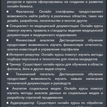
ресурсов и курсов сфокусированы на создании и развитии
онлайн-бизнеса.
Фрилансер: Онлайн платформы предоставляют
возможность найти работу в различных областях, таких как
дизайн, разработка, писательство и многое другое.
Специалист по медицинской документации: Онлайн курсы
помогут изучить правила и стандарты ведения медицинской
документации и медицинского кодирования.
Финансовый аналитик: Дистанционное обучение
предоставит возможность изучить финансовую отчетность,
анализ инвестиций и управление портфелем.
Интернет-рекрутер: Онлайн курсы помогут изучить методы
подбора персонала и технологии для поиска кандидатов.
Тренер: Существуют онлайн курсы для обучения в области
фитнеса, йоги и других видов спорта.
Технический писатель: Дистанционное обучение
предоставит возможность изучить навыки написания
технической документации и руководств.
Аналитик социальных медиа: Онлайн курсы помогут
изучить методы анализа данных из социальных медиа и
разработку стратегий продвижения.
Аудиоредактор: Существуют онлайн курсы по обработке