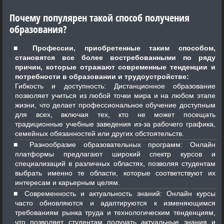
Почему популярен такой способ получения
образования?
Профессии, приобретенные таким способом,
становятся все более востребованными по ряду
причин, которые отражают современные тенденции и
потребности в образовании и трудоустройстве:
Гибкость и доступность: Дистанционное образование
позволяет учиться из любой точки мира и на любом этапе
жизни, что делает профессиональное обучение доступным
для всех, включая тех, кто не может посещать
традиционные учебные заведения из-за рабочего графика,
семейных обязанностей или других обстоятельств.
Разнообразие образовательных программ: Онлайн
платформы предлагают широкий спектр курсов и
специализаций в различных областях, позволяя студентам
выбрать именно те области, которые соответствуют их
интересам и карьерным целям.
Современность и актуальность знаний: Онлайн курсы
часто обновляются и адаптируются к изменяющимся
требованиям рынка труда и технологическим тенденциям,
что позволяет студентам получать актуальные знания и