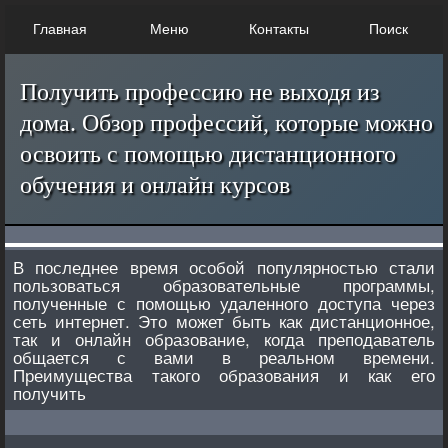
Главная
Меню
Контакты
Поиск
Получить профессию не выходя из
дома. Обзор профессий, которые можно
освоить с помощью дистанционного
обучения и онлайн курсов
В последнее время особой популярностью стали
пользоваться образовательные программы,
полученные с помощью удаленного доступа через
сеть интернет. Это может быть как дистанционное,
так и онлайн образование, когда преподаватель
общается с вами в реальном времени.
Преимущества такого образования и как его
получить