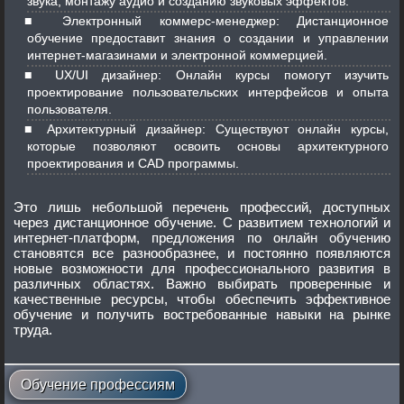
звука, монтажу аудио и созданию звуковых эффектов.
Электронный коммерс-менеджер: Дистанционное
обучение предоставит знания о создании и управлении
интернет-магазинами и электронной коммерцией.
UX/UI дизайнер: Онлайн курсы помогут изучить
проектирование пользовательских интерфейсов и опыта
пользователя.
Архитектурный дизайнер: Существуют онлайн курсы,
которые позволяют освоить основы архитектурного
проектирования и CAD программы.
Это лишь небольшой перечень профессий, доступных
через дистанционное обучение. С развитием технологий и
интернет-платформ, предложения по онлайн обучению
становятся все разнообразнее, и постоянно появляются
новые возможности для профессионального развития в
различных областях. Важно выбирать проверенные и
качественные ресурсы, чтобы обеспечить эффективное
обучение и получить востребованные навыки на рынке
труда.
Обучение профессиям