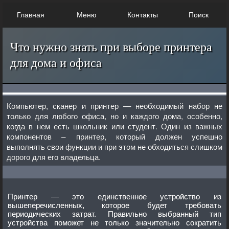
Главная
Меню
Контакты
Поиск
Что нужно знать при выборе принтера
для дома и офиса
Компьютер, сканер и принтер — необходимый набор не
только для любого офиса, но и каждого дома, особенно,
когда в нем есть школьник или студент. Один из важных
компонентов – принтер, который должен успешно
выполнять свои функции и при этом не обходиться слишком
дорого для его владельца.
Принтер — это единственное устройство из
вышеперечисленных, которое будет требовать
периодических затрат. Правильно выбранный тип
устройства поможет не только значительно сократить