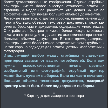
более детализированные изображения. Однако струйные
принтеры имеют более высокую стоимость печати на
страницу и медленнее работают, что делает их менее
эффективными при печати больших объемов документов.
Лазерные принтеры, с другой стороны, предназначены для
печати больших объемов текстовых документов, таких как
отчеты, брошюры и документы, содержащие много текста.
Они работают быстрее и имеют более низкую стоимость
печати на страницу, что делает их экономичнее при печати
больших объемов документов. В тоже время, лазерные
принтеры имеют более низкое разрешение, чем струйные, и
не так хорошо подходят для печати цветных изображений и
фотографий.
Итак, лучший выбор между струйным и лазерным
принтером зависит от ваших потребностей. Если вам
нужна высококачественная печать цветных
изображений или фотографий, струйный принтер
может быть лучшим выбором. Если вы часто печатаете
большие объемы текстовых документов,
лазерный
принтер может быть более подходящим выбором
.
* Картридж для лазерного принтера