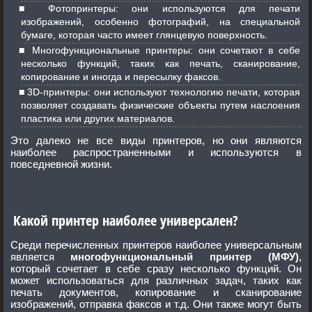
Фотопринтеры: они используются для печати
изображений, особенно фотографий, на специальной
бумаге, которая часто имеет глянцевую поверхность.
Многофункциональные принтеры: они сочетают в себе
несколько функций, таких как печать, сканирование,
копирование и иногда и пересылку факсов.
3D-принтеры: они используют технологию печати, которая
позволяет создавать физические объекты путем наслоения
пластика или других материалов.
Это далеко не все виды принтеров, но они являются
наиболее распространенными и используются в
повседневной жизни.
Какой принтер наиболее универсален?
Среди перечисленных принтеров наиболее универсальным
является
многофункциональный принтер (МФУ)
,
который сочетает в себе сразу несколько функций. Он
может использоваться для различных задач, таких как
печать документов, копирование и сканирование
изображений, отправка факсов и т.д. Они также могут быть