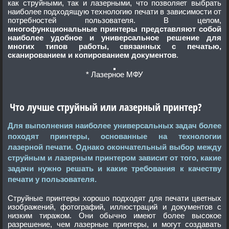
как струйными, так и лазерными, что позволяет выбрать
наиболее подходящую технологию печати в зависимости от
потребностей пользователя. В целом,
многофункциональные принтеры представляют собой
наиболее удобное и универсальное решение для
многих типов работы, связанных с печатью,
сканированием и копированием документов
.
* Лазерное МФУ
Что лучше струйный или лазерный принтер?
Для выполнения наиболее универсальных задач более
походят принтеры, основанные на технологии
лазерной печати. Однако окончательный выбор между
струйным и лазерным принтером зависит от того, какие
задачи нужно решать и какие требования к качеству
печати у пользователя.
Струйные принтеры хорошо подходят для печати цветных
изображений, фотографий, иллюстраций и документов с
низким тиражом. Они обычно имеют более высокое
разрешение, чем лазерные принтеры, и могут создавать