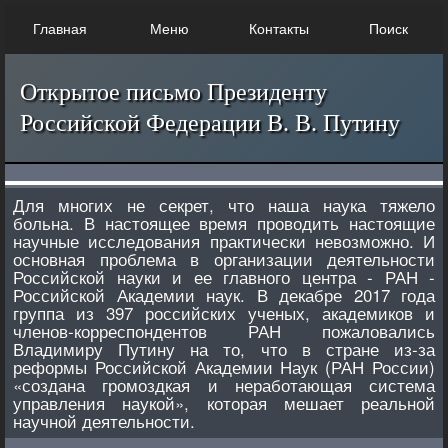
Главная
Меню
Контакты
Поиск
Открытое письмо Президенту
Российской Федерации В. В. Путину
Для многих не секрет, что наша наука тяжело
больна. В настоящее время проводить настоящие
научные исследования практически невозможно. И
основная проблема в организации деятельности
Российской науки и ее главного центра - РАН -
Российской Академии наук. В декабре 2017 года
группа из 397 российских ученых, академиков и
членов-корреспондентов РАН пожаловались
Владимиру Путину на то, что в стране из-за
реформы Российской Академии Наук (РАН России)
«создана громоздкая и неработающая система
управления наукой», которая мешает реальной
научной деятельности.