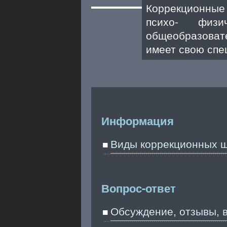
Коррекционные
психо- физ
общеобразоват
имеет свою спе
Информация
Виды коррекционных 
Вопрос-ответ
Обсуждение, отзывы, 