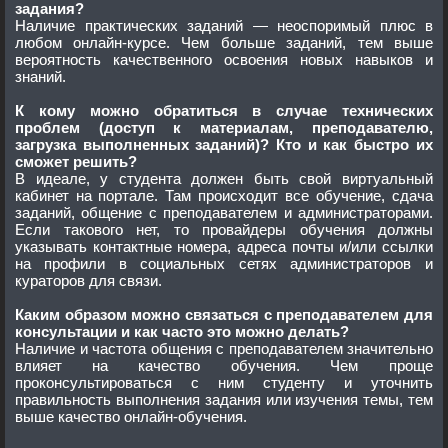
задания?
Наличие практических заданий — неоспоримый плюс в
любом онлайн-курсе. Чем больше заданий, тем выше
вероятность качественного освоения новых навыков и
знаний.
К кому можно обратиться в случае технических
проблем (доступ к материалам, преподавателю,
загрузка выполненных заданий)? Кто и как быстро их
сможет решить?
В идеале, у студента должен быть свой виртуальный
кабинет на портале. Там происходит все обучение, сдача
заданий, общение с преподавателем и администраторами.
Если такового нет, то провайдеры обучения должны
указывать контактные номера, адреса почты и/или ссылки
на профили в социальных сетях администраторов и
кураторов для связи.
Каким образом можно связаться с преподавателем для
консультации и как часто это можно делать?
Наличие и частота общения с преподавателем значительно
влияет на качество обучения. Чем проще
проконсультироваться с ним студенту и уточнить
правильность выполнения задания или изучения темы, тем
выше качество онлайн-обучения.