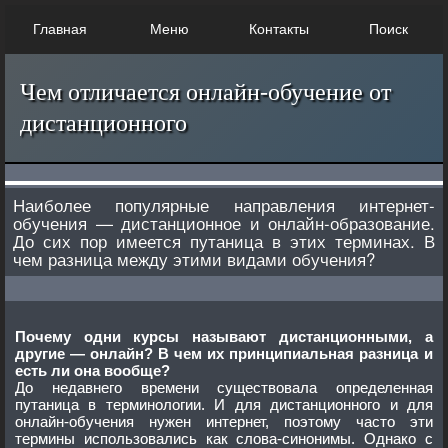
Главная
Меню
Контакты
Поиск
Чем отличается онлайн-обучение от
дистанционного
Наиболее популярные направления интернет-
обучения — дистанционное и онлайн-образование.
До сих пор имеется путаница в этих терминах. В
чем разница между этими видами обучения?
Почему одни курсы называют дистанционными, а
другие — онлайн? В чем их принципиальная разница и
есть ли она вообще?
До недавнего времени существовала определенная
путаница в терминологии. И для дистанционного и для
онлайн-обучения нужен интернет, поэтому часто эти
термины использовались как слова-синонимы. Однако с