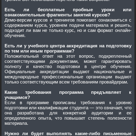
Есть ли бесплатные пробные уроки или
ознакомительные фрагменты занятий курсов?
Демо-версии курсов и тренингов помогают ознакомиться с
содержанием курса, уровнем подачи материала и решить,
подходит ли вам не только курс, но и сам формат онлайн-
обучения.
Есть ли у учебного центра аккредитация на подготовку
по тем или иным программам?
Положительный ответ на этот вопрос, подкрепленный
соответствующими документами, может гарантировать
полноту и качество подготовки в центре обучения.
Официальные аккредитации выдают национальные и
международные профессиональные организации выдают
только соответствующим всем требованиям провайдерам.
Какие требования программа предъявляет к
учащимся?
Если в программе прописаны требования к уровню
подготовки или квалификации студента — это означает, что
она разработана для конкретной аудитории и ее
определенного опыта, что повышает степень полезности
материала.
Нужно ли будет выполнять какие-либо письменные