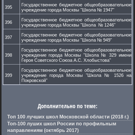
Государственное бюджетное общеобразовательное
395
учреждение города Москвы "Школа № 1947"
Государственное бюджетное общеобразовательное
396
учреждение города Москвы "Школа № 1246"
Государственное бюджетное общеобразовательное
397
учреждение города Москвы "Школа № 949"
Государственное бюджетное общеобразовательное
398
учреждение города Москвы "Школа № 329 имени
Героя Советского Союза А.С. Хлобыстова"
Государственное бюджетное общеобразовательное
399
учреждение города Москвы "Школа № 1526 на
Покровской"
Дополнительно по теме:
Топ 100 лучших школ Московской области (2018 г.)
Топ-100 луших школ России по профильным
направлениям (октябрь 2017)