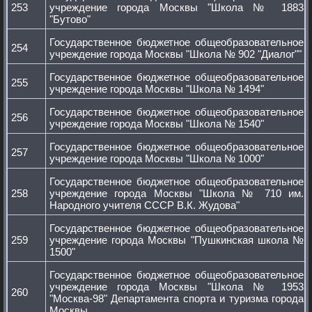
253
учреждение города Москвы "Школа № 1883
"Бутово"
Государственное бюджетное общеобразовательное
254
учреждение города Москвы "Школа № 902 "Диалог""
Государственное бюджетное общеобразовательное
255
учреждение города Москвы "Школа № 1494"
Государственное бюджетное общеобразовательное
256
учреждение города Москвы "Школа № 1540"
Государственное бюджетное общеобразовательное
257
учреждение города Москвы "Школа № 1000"
Государственное бюджетное общеобразовательное
258
учреждение города Москвы "Школа № 710 им.
Народного учителя СССР В.К. Жудова"
Государственное бюджетное общеобразовательное
259
учреждение города Москвы "Пушкинская школа №
1500"
Государственное бюджетное общеобразовательное
учреждение города Москвы "Школа № 1953
260
"Москва-98" Департамента спорта и туризма города
Москвы