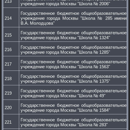
213
учреждение города Москвы "Школа № 2006"
Государственное бюджетное общеобразовательное
214
учреждение города Москвы "Школа № 285 имени
В.А. Молодцова"
Государственное бюджетное общеобразовательное
215
учреждение города Москвы "Школа № 1324"
Государственное бюджетное общеобразовательное
216
учреждение города Москвы "Школа № 1285"
Государственное бюджетное общеобразовательное
217
учреждение города Москвы "Школа № 1563"
Государственное бюджетное общеобразовательное
218
учреждение города Москвы "Школа № 1375"
Государственное бюджетное общеобразовательное
219
учреждение города Москвы "Школа № 49"
Государственное бюджетное общеобразовательное
220
учреждение города Москвы "Школа № 1584"
Государственное бюджетное общеобразовательное
221
учреждение города Москвы "Школа № 283"