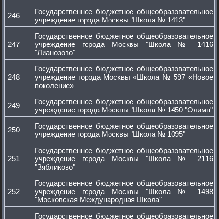
Государственное бюджетное общеобразовательное
246
учреждение города Москвы "Школа № 1413"
Государственное бюджетное общеобразовательное
247
учреждение города Москвы "Школа № 1416
"Лианозово"
Государственное бюджетное общеобразовательное
248
учреждение города Москвы «Школа № 597 «Новое
поколение»
Государственное бюджетное общеобразовательное
249
учреждение города Москвы "Школа № 1450 "Олимп"
Государственное бюджетное общеобразовательное
250
учреждение города Москвы "Школа № 1095"
Государственное бюджетное общеобразовательное
251
учреждение города Москвы "Школа № 2116
"Зябликово"
Государственное бюджетное общеобразовательное
252
учреждение города Москвы "Школа № 1498
"Московская Международная Школа"
Государственное бюджетное общеобразовательное