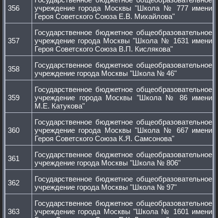
356
учреждение города Москвы "Школа № 777 имени
Героя Советского Союза Е.В. Михайлова"
Государственное бюджетное общеобразовательное
357
учреждение города Москвы "Школа № 1631 имени
Героя Советского Союза В.П. Кислякова"
Государственное бюджетное общеобразовательное
358
учреждение города Москвы "Школа № 46"
Государственное бюджетное общеобразовательное
359
учреждение города Москвы "Школа № 86 имени
М.Е. Катукова"
Государственное бюджетное общеобразовательное
360
учреждение города Москвы "Школа № 667 имени
Героя Советского Союза К.Я. Самсонова"
Государственное бюджетное общеобразовательное
361
учреждение города Москвы "Школа № 806"
Государственное бюджетное общеобразовательное
362
учреждение города Москвы "Школа № 97"
Государственное бюджетное общеобразовательное
363
учреждение города Москвы "Школа № 1601 имени