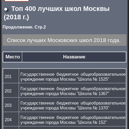
●
Топ 400 лучших школ Москвы
(2018 г.)
Продолжение. Стр.2
Cписок лучших Московских школ 2018 года.
Место
Название
Государственное бюджетное общеобразовательное
201
учреждение города Москвы "Школа № 1525"
Государственное бюджетное общеобразовательное
202
учреждение города Москвы "Школа № 1367"
Государственное бюджетное общеобразовательное
203
учреждение города Москвы "Школа № 1370"
Государственное бюджетное общеобразовательное
204
учреждение города Москвы "Школа № 152"