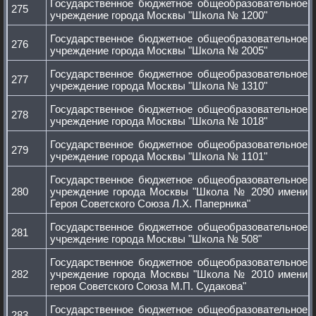
Государственное бюджетное общеобразовательное
275
учреждение города Москвы "Школа № 1200"
Государственное бюджетное общеобразовательное
276
учреждение города Москвы "Школа № 2005"
Государственное бюджетное общеобразовательное
277
учреждение города Москвы "Школа № 1310"
Государственное бюджетное общеобразовательное
278
учреждение города Москвы "Школа № 1018"
Государственное бюджетное общеобразовательное
279
учреждение города Москвы "Школа № 1101"
Государственное бюджетное общеобразовательное
280
учреждение города Москвы "Школа № 2090 имени
Героя Советского Союза Л.Х. Паперника"
Государственное бюджетное общеобразовательное
281
учреждение города Москвы "Школа № 508"
Государственное бюджетное общеобразовательное
282
учреждение города Москвы "Школа № 2010 имени
героя Советского Союза М.П. Судакова"
Государственное бюджетное общеобразовательное
283