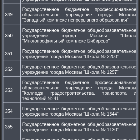
Государственное бюджетное профессиональное
349
образовательное учреждение города Москвы
"Западный комплекс непрерывного образования"
Государственное бюджетное общеобразовательное
350
учреждение города Москвы "Школа
"Многопрофильный комплекс Бибирево"
Государственное бюджетное общеобразовательное
351
учреждение города Москвы "Школа № 2200"
Государственное бюджетное общеобразовательное
352
учреждение города Москвы "Школа № 1297"
Государственное бюджетное профессиональное
образовательное учреждение города Москвы
353
"Колледж градостроительства, транспорта и
технологий № 41"
Государственное бюджетное общеобразовательное
354
учреждение города Москвы "Школа № 1544"
Государственное бюджетное общеобразовательное
355
учреждение города Москвы "Школа № 1130"
Государственное бюджетное общеобразовательное