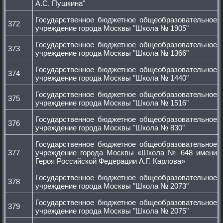
А.С. Пушкина"
Государственное бюджетное общеобразовательное
372
учреждение города Москвы "Школа № 1905"
Государственное бюджетное общеобразовательное
373
учреждение города Москвы "Школа № 1366"
Государственное бюджетное общеобразовательное
374
учреждение города Москвы "Школа № 1440"
Государственное бюджетное общеобразовательное
375
учреждение города Москвы "Школа № 1516"
Государственное бюджетное общеобразовательное
376
учреждение города Москвы "Школа № 830"
Государственное бюджетное общеобразовательное
377
учреждение города Москвы «Школа № 648 имени
Героя Российской Федерации А.Г. Карлова»
Государственное бюджетное общеобразовательное
378
учреждение города Москвы "Школа № 2073"
Государственное бюджетное общеобразовательное
379
учреждение города Москвы "Школа № 2075"