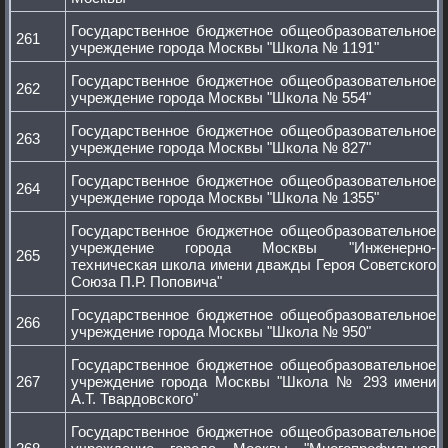
Государственное бюджетное общеобразовательное
261
учреждение города Москвы "Школа № 1191"
Государственное бюджетное общеобразовательное
262
учреждение города Москвы "Школа № 554"
Государственное бюджетное общеобразовательное
263
учреждение города Москвы "Школа № 827"
Государственное бюджетное общеобразовательное
264
учреждение города Москвы "Школа № 1355"
Государственное бюджетное общеобразовательное
учреждение города Москвы "Инженерно-
265
техническая школа имени дважды Героя Советского
Союза П.Р. Поповича"
Государственное бюджетное общеобразовательное
266
учреждение города Москвы "Школа № 950"
Государственное бюджетное общеобразовательное
267
учреждение города Москвы "Школа № 293 имени
А.Т. Твардовского"
Государственное бюджетное общеобразовательное