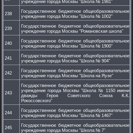
учреждение города Москвы "Школа № 1981"
Государственное бюджетное общеобразовательное
238
учреждение города Москвы "Школа № 1002"
Государственное бюджетное общеобразовательное
239
учреждение города Москвы "Романовская школа"
Государственное бюджетное общеобразовательное
240
учреждение города Москвы "Школа № 1900"
Государственное бюджетное общеобразовательное
241
учреждение города Москвы "Школа № 904"
Государственное бюджетное общеобразовательное
242
учреждение города Москвы "Школа на Яузе"
Государственное бюджетное общеобразовательное
учреждение города Москвы "Школа № 1150 имени
243
дважды Героя Советского Союза К.К.
Рокоссовского"
Государственное бюджетное общеобразовательное
244
учреждение города Москвы "Школа № 1467"
Государственное бюджетное общеобразовательное
245
учреждение города Москвы "Школа № 7"