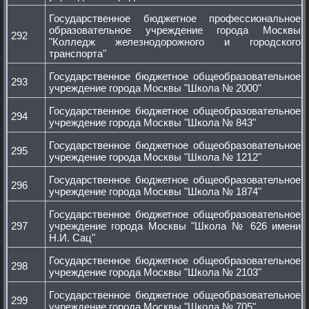
Государственное бюджетное профессиональное
образовательное учреждение города Москвы
292
"Колледж железнодорожного и городского
транспорта"
Государственное бюджетное общеобразовательное
293
учреждение города Москвы "Школа № 2000"
Государственное бюджетное общеобразовательное
294
учреждение города Москвы "Школа № 843"
Государственное бюджетное общеобразовательное
295
учреждение города Москвы "Школа № 1212"
Государственное бюджетное общеобразовательное
296
учреждение города Москвы "Школа № 1874"
Государственное бюджетное общеобразовательное
297
учреждение города Москвы "Школа № 626 имени
Н.И. Сац"
Государственное бюджетное общеобразовательное
298
учреждение города Москвы "Школа № 2103"
Государственное бюджетное общеобразовательное
299
учреждение города Москвы "Школа № 705"