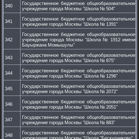
Государственное бюджетное общеобразовательное
340
учреждение города Москвы "Школа № 504"
Государственное бюджетное общеобразовательное
341
учреждение города Москвы "Школа № 1391"
Государственное бюджетное общеобразовательное
342
учреждение города Москвы "Школа № 1912 имени
Бауыржана Момышулы"
Государственное бюджетное общеобразовательное
343
учреждение города Москвы "Школа № 875"
Государственное бюджетное общеобразовательное
344
учреждение города Москвы "Школа № 1296"
Государственное бюджетное общеобразовательное
345
учреждение города Москвы "Школа № 2072"
Государственное бюджетное общеобразовательное
346
учреждение города Москвы "Школа № 2051"
Государственное бюджетное общеобразовательное
347
учреждение города Москвы "Школа № 883"
Государственное бюджетное общеобразовательное
348
учреждение города Москвы "Школа "Бескудниково"