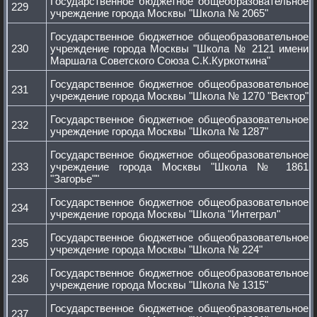
Государственное бюджетное общеобразовательное
229
учреждение города Москвы "Школа № 2065"
Государственное бюджетное общеобразовательное
230
учреждение города Москвы "Школа № 2121 имени
Маршала Советского Союза С.К.Куркоткина"
Государственное бюджетное общеобразовательное
231
учреждение города Москвы "Школа № 1270 "Вектор"
Государственное бюджетное общеобразовательное
232
учреждение города Москвы "Школа № 1287"
Государственное бюджетное общеобразовательное
233
учреждение города Москвы "Школа № 1861
"Загорье""
Государственное бюджетное общеобразовательное
234
учреждение города Москвы "Школа "Интеграл"
Государственное бюджетное общеобразовательное
235
учреждение города Москвы "Школа № 224"
Государственное бюджетное общеобразовательное
236
учреждение города Москвы "Школа № 1315"
Государственное бюджетное общеобразовательное
237