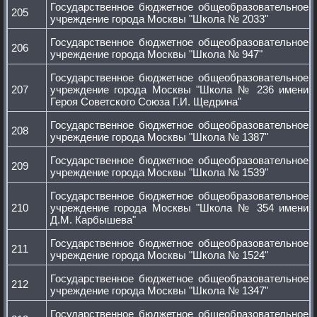
Государственное бюджетное общеобразовательное
205
учреждение города Москвы "Школа № 2033"
Государственное бюджетное общеобразовательное
206
учреждение города Москвы "Школа № 947"
Государственное бюджетное общеобразовательное
207
учреждение города Москвы "Школа № 236 имени
Героя Советского Союза Г.И. Щедрина"
Государственное бюджетное общеобразовательное
208
учреждение города Москвы "Школа № 1387"
Государственное бюджетное общеобразовательное
209
учреждение города Москвы "Школа № 1539"
Государственное бюджетное общеобразовательное
210
учреждение города Москвы "Школа № 354 имени
Д.М. Карбышева"
Государственное бюджетное общеобразовательное
211
учреждение города Москвы "Школа № 1524"
Государственное бюджетное общеобразовательное
212
учреждение города Москвы "Школа № 1347"
Государственное бюджетное общеобразовательное