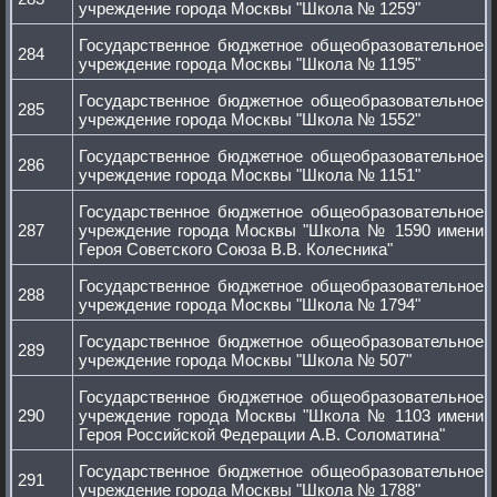
учреждение города Москвы "Школа № 1259"
Государственное бюджетное общеобразовательное
284
учреждение города Москвы "Школа № 1195"
Государственное бюджетное общеобразовательное
285
учреждение города Москвы "Школа № 1552"
Государственное бюджетное общеобразовательное
286
учреждение города Москвы "Школа № 1151"
Государственное бюджетное общеобразовательное
287
учреждение города Москвы "Школа № 1590 имени
Героя Советского Союза В.В. Колесника"
Государственное бюджетное общеобразовательное
288
учреждение города Москвы "Школа № 1794"
Государственное бюджетное общеобразовательное
289
учреждение города Москвы "Школа № 507"
Государственное бюджетное общеобразовательное
290
учреждение города Москвы "Школа № 1103 имени
Героя Российской Федерации А.В. Соломатина"
Государственное бюджетное общеобразовательное
291
учреждение города Москвы "Школа № 1788"