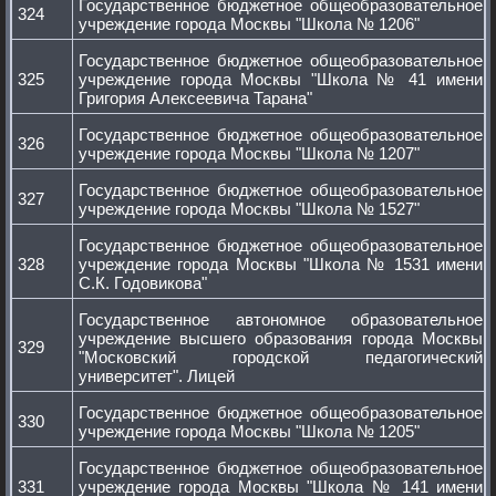
Государственное бюджетное общеобразовательное
324
учреждение города Москвы "Школа № 1206"
Государственное бюджетное общеобразовательное
325
учреждение города Москвы "Школа № 41 имени
Григория Алексеевича Тарана"
Государственное бюджетное общеобразовательное
326
учреждение города Москвы "Школа № 1207"
Государственное бюджетное общеобразовательное
327
учреждение города Москвы "Школа № 1527"
Государственное бюджетное общеобразовательное
328
учреждение города Москвы "Школа № 1531 имени
С.К. Годовикова"
Государственное автономное образовательное
учреждение высшего образования города Москвы
329
"Московский городской педагогический
университет". Лицей
Государственное бюджетное общеобразовательное
330
учреждение города Москвы "Школа № 1205"
Государственное бюджетное общеобразовательное
331
учреждение города Москвы "Школа № 141 имени