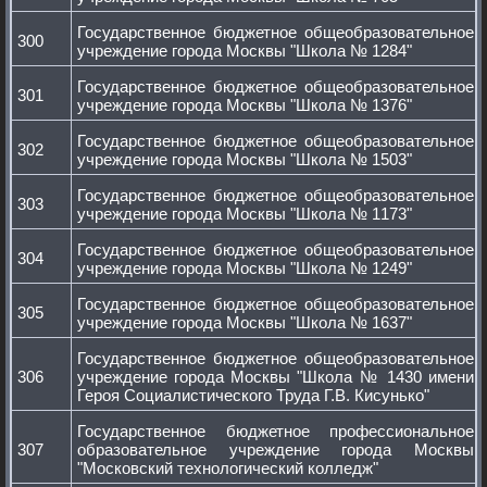
Государственное бюджетное общеобразовательное
300
учреждение города Москвы "Школа № 1284"
Государственное бюджетное общеобразовательное
301
учреждение города Москвы "Школа № 1376"
Государственное бюджетное общеобразовательное
302
учреждение города Москвы "Школа № 1503"
Государственное бюджетное общеобразовательное
303
учреждение города Москвы "Школа № 1173"
Государственное бюджетное общеобразовательное
304
учреждение города Москвы "Школа № 1249"
Государственное бюджетное общеобразовательное
305
учреждение города Москвы "Школа № 1637"
Государственное бюджетное общеобразовательное
306
учреждение города Москвы "Школа № 1430 имени
Героя Социалистического Труда Г.В. Кисунько"
Государственное бюджетное профессиональное
307
образовательное учреждение города Москвы
"Московский технологический колледж"