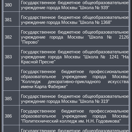
Государственное бюджетное общеобразовательное
380
учреждение города Москвы "Школа № 939"
Государственное бюджетное общеобразовательное
381
учреждение города Москвы "Школа № 1368"
Государственное бюджетное общеобразовательное
382
учреждение города Москвы "Школа № 2126
"Перово"
Государственное бюджетное общеобразовательное
383
учреждение города Москвы "Школа № 1241 "На
Красной Пресне"
Государственное бюджетное профессиональное
образовательное учреждение города Москвы
384
"Колледж декоративно-прикладного искусства
имени Карла Фаберже"
Государственное бюджетное общеобразовательное
385
учреждение города Москвы "Школа № 319"
Государственное бюджетное профессиональное
386
образовательное учреждение города Москвы
"Политехнический колледж им. Н.Н. Годовикова"
Государственное бюджетное общеобразовательное