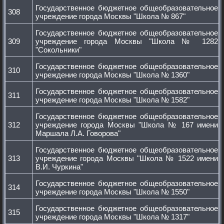
Государственное бюджетное общеобразовательное
308
учреждение города Москвы "Школа № 867"
Государственное бюджетное общеобразовательное
309
учреждение города Москвы "Школа № 1282
"Сокольники"
Государственное бюджетное общеобразовательное
310
учреждение города Москвы "Школа № 1360"
Государственное бюджетное общеобразовательное
311
учреждение города Москвы "Школа № 1582"
Государственное бюджетное общеобразовательное
312
учреждение города Москвы "Школа № 167 имени
Маршала Л.А. Говорова"
Государственное бюджетное общеобразовательное
313
учреждение города Москвы "Школа № 1522 имени
В.И. Чуркина"
Государственное бюджетное общеобразовательное
314
учреждение города Москвы "Школа № 1550"
Государственное бюджетное общеобразовательное
315
учреждение города Москвы "Школа № 1317"