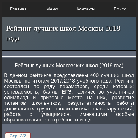
Главная
Меню
Контакты
Поиск
Рейтинг лучших школ Москвы 2018
года
Рейтинг лучших Московских школ (2018 год)
В данном рейтинге представлены 400 лучших школ
Москвы по итогам 2017/2018 учебного года. Рейтинг
составлен по ряду параметров, среди которых:
успеваемость, баллы ЕГЭ, количество участников
олимпиад и призовые места на них, развитие
талантов школьников, результативность работы
дошкольных групп, профилактика правонарушений,
работа с учащимися, имеющими особые
образовательные потребности и т.д.
Стр. 2/2