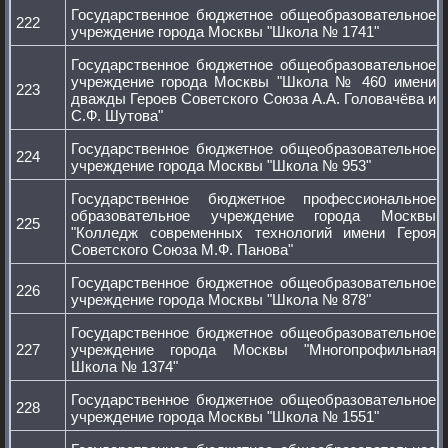
Государственное бюджетное общеобразовательное
222
учреждение города Москвы "Школа № 1741"
Государственное бюджетное общеобразовательное
учреждение города Москвы "Школа № 460 имени
223
дважды Героев Советского Союза А.А. Головачёва и
С.Ф. Шутова"
Государственное бюджетное общеобразовательное
224
учреждение города Москвы "Школа № 953"
Государственное бюджетное профессиональное
образовательное учреждение города Москвы
225
"Колледж современных технологий имени Героя
Советского Союза М.Ф. Панова"
Государственное бюджетное общеобразовательное
226
учреждение города Москвы "Школа № 878"
Государственное бюджетное общеобразовательное
227
учреждение города Москвы "Многопрофильная
Школа № 1374"
Государственное бюджетное общеобразовательное
228
учреждение города Москвы "Школа № 1551"