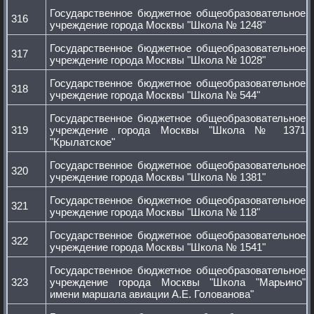
Государственное бюджетное общеобразовательное
316
учреждение города Москвы "Школа № 1248"
Государственное бюджетное общеобразовательное
317
учреждение города Москвы "Школа № 1028"
Государственное бюджетное общеобразовательное
318
учреждение города Москвы "Школа № 544"
Государственное бюджетное общеобразовательное
319
учреждение города Москвы "Школа № 1371
"Крылатское"
Государственное бюджетное общеобразовательное
320
учреждение города Москвы "Школа № 1381"
Государственное бюджетное общеобразовательное
321
учреждение города Москвы "Школа № 118"
Государственное бюджетное общеобразовательное
322
учреждение города Москвы "Школа № 1541"
Государственное бюджетное общеобразовательное
323
учреждение города Москвы "Школа "Марьино"
имени маршала авиации А.Е. Голованова"