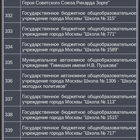
Героя Советского Союза Рихарда Зорге"
Государственное бюджетное общеобразовательное
332
учреждение города Москвы "Школа № 315"
Государственное бюджетное общеобразовательное
333
учреждение города Москвы "Школа № 771"
Государственное бюджетное общеобразовательное
334
учреждение города Москвы "Школа № 1589"
Муниципальное автономное общеобразовательное
335
учреждение "Гимназия имени Н.В. Пушкова"
Государственное автономное общеобразовательное
336
учреждение города Москвы Школа № 1306 - "Школа
молодых политиков"
Государственное бюджетное общеобразовательное
337
учреждение города Москвы "Школа № 113"
Государственное бюджетное общеобразовательное
338
учреждение города Москвы "Школа № 1515"
Государственное бюджетное общеобразовательное
339
учреждение города Москвы "Школа № 717"