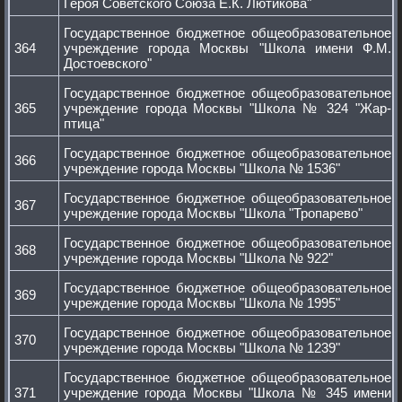
Героя Советского Союза Е.К. Лютикова"
Государственное бюджетное общеобразовательное
364
учреждение города Москвы "Школа имени Ф.М.
Достоевского"
Государственное бюджетное общеобразовательное
365
учреждение города Москвы "Школа № 324 "Жар-
птица"
Государственное бюджетное общеобразовательное
366
учреждение города Москвы "Школа № 1536"
Государственное бюджетное общеобразовательное
367
учреждение города Москвы "Школа "Тропарево"
Государственное бюджетное общеобразовательное
368
учреждение города Москвы "Школа № 922"
Государственное бюджетное общеобразовательное
369
учреждение города Москвы "Школа № 1995"
Государственное бюджетное общеобразовательное
370
учреждение города Москвы "Школа № 1239"
Государственное бюджетное общеобразовательное
371
учреждение города Москвы "Школа № 345 имени