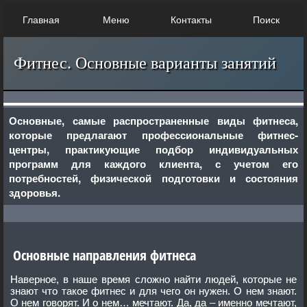
Главная
Меню
Контакты
Поиск
Фитнес. Основные варианты занятий
Основные, самые распространенные виды фитнеса,
которые предлагают профессиональные фитнес-
центры, практикующие подбор индивидуальных
программ для каждого клиента, с учетом его
потребностей, физической подготовки и состояния
здоровья.
Основные направления фитнеса
Наверное, в наше время сложно найти людей, которые не
знают что такое фитнес и для чего он нужен. О нем знают.
О нем говорят. И о нем… мечтают. Да, да – именно мечтают,