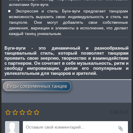
аспектами буги-вуги.
Экспрессия и стиль: Буги-вуги предлагает танцорам
возможность выразить свою индивидуальность и стиль на
танцполе. Они могут добавлять свои собственные
движения, вариации и элементы в исполнение, что делает
каждый танец уникальным.
Буги-вуги - это динамичный и разнообразный
танцевальный стиль, который позволяет танцорам
проявить свою энергию, творчество и взаимодействие
с партнером. Он сочетает в себе музыкальность, ритм и
свободу импровизации, делая его популярным и
увлекательным для танцоров и зрителей.
Виды современных танцев