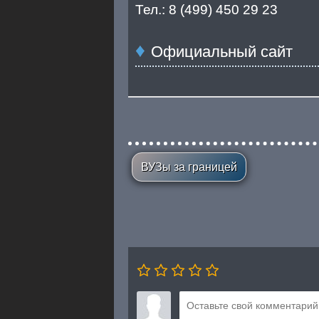
Тел.: 8 (499) 450 29 23
Официальный сайт
ВУЗы за границей