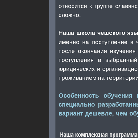
относится к группе славян
сложно.
Наша
школа чешского яз
именно на поступление в 
после окончания изучения
поступления в выбранны
юридических и организацио
проживанием на территории 
Особенность обучения
специально разработанн
вариант дешевле, чем об
Наша комплексная программа 