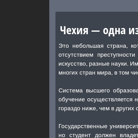
Чехия — одна из
Это небольшая страна, ко
отсутствием преступности
искусство, разные науки. И
многих стран мира, в том чи
Система высшего образова
обучение осуществляется н
гораздо ниже, чем в других 
Государственные университ
но студент должен владет