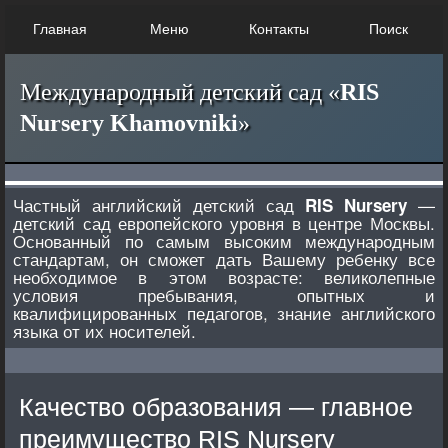
Главная
Меню
Контакты
Поиск
Международный детский сад «
RIS
Nursery Khamovniki
»
Частный английский детский сад
—
RIS Nursery
детский сад европейского уровня в центре Москвы.
Основанный по самым высоким международным
стандартам, он сможет дать Вашему ребенку все
необходимое в этом возрасте: великолепные
условия пребывания, опытных и
квалифицированных педагогов, знание английского
языка от их носителей.
Качество образования — главное
преимущество RIS Nursery