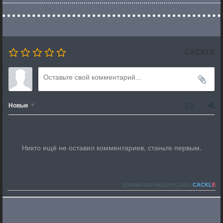
Новые
Никто ещё не оставил комментариев, станьте первым.
CACKL
E
КОММЕНТАРИИ ДЛЯ САЙТА