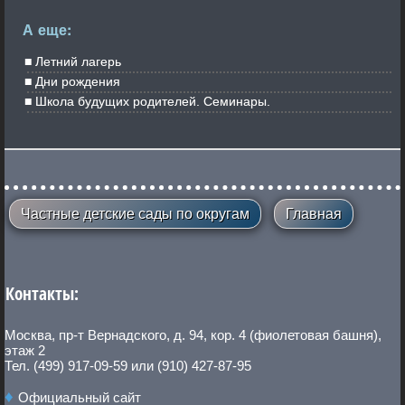
А еще:
Летний лагерь
Дни рождения
Школа будущих родителей. Семинары.
Частные детские сады по округам
Главная
Контакты:
Москва, пр-т Вернадского, д. 94, кор. 4 (фиолетовая башня),
этаж 2
Тел. (499) 917-09-59 или (910) 427-87-95
Официальный сайт