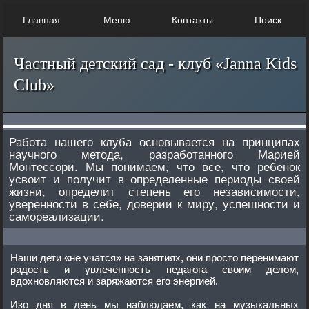
Главная
Меню
Контакты
Поиск
Частный детский сад - клуб «Janna Kids
Club»
Работа нашего клуба основывается на принципах
научного метода, разработанного Марией
Монтессори. Мы понимаем, что все, что ребенок
усвоит и получит в определенные периоды своей
жизни, определит степень его независимости,
уверенности в себе, доверии к миру, успешности и
самореализации.
Наши дети «не учатся» на занятиях, они просто перенимают
радость и увлеченность педагога своим делом,
вдохновляются и заряжаются его энергией.
Изо дня в день мы наблюдаем, как на музыкальных