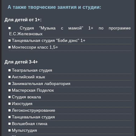
А также творческие занятия и студии:
Для детей от 1+:
Студия "Музыка с мамой" 1+ по программе
Е.С.Железновых
Танцевальная студия "Бэби дэнс" 1+
Монтессори класс 1,5+
Для детей 3-4+
Театральная студия
Английский язык
Занимательная лаборатория
Мастерская Поделок
Студия вокала
Изостудия
Легоконструирование
Танцевальная студия
Волшебная глина
Мультстудия