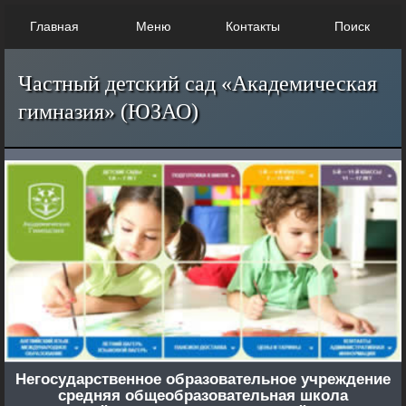
Главная
Меню
Контакты
Поиск
Частный детский сад «Академическая
гимназия» (ЮЗАО)
Негосударственное образовательное учреждение
средняя общеобразовательная школа