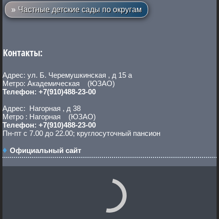
Частные детские сады по округам
Контакты:
Адрес: ул. Б. Черемушкинская , д 15 а
Метро: Академическая (ЮЗАО)
Телефон: +7(910)488-23-00
Адрес: Нагорная , д 38
Метро : Нагорная (ЮЗАО)
Телефон: +7(910)488-23-00
Пн-пт с 7.00 до 22.00; круглосуточный пансион
Официальный сайт