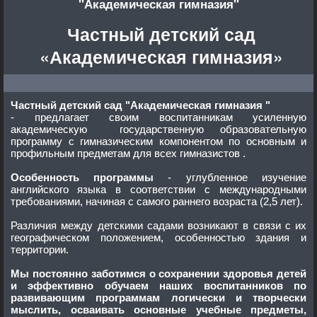
"Академическая гимназия"
Частный детский сад
«Академическая гимназия»
Частный детский сад "Академическая гимназия "
- предлагает своим воспитанникам усиленную
академическую государственную образовательную
программу с гимназическим компонентом по основным и
профильным предметам для всех гимназистов .
Особенность программы
- углубленное изучение
английского языка в соответствии с международными
требованиями, начиная с самого раннего возраста (2,5 лет).
Различия между детскими садами возникают в связи с их
географическом положением, особенностью здания и
территории.
Мы постоянно заботимся о сохранении здоровья детей
и эффективно обучаем наших воспитанников по
развивающим программам логически и творчески
мыслить, осваивать основные учебные предметы,