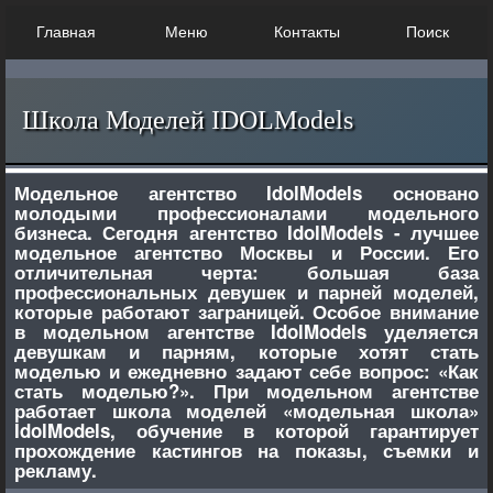
Главная
Меню
Контакты
Поиск
Школа Моделей IDOLModels
Модельное агентство IdolModels основано
молодыми профессионалами модельного
бизнеса. Сегодня агентство IdolModels - лучшее
модельное агентство Москвы и России. Его
отличительная черта: большая база
профессиональных девушек и парней моделей,
которые работают заграницей. Особое внимание
в модельном агентстве IdolModels уделяется
девушкам и парням, которые хотят стать
моделью и ежедневно задают себе вопрос: «Как
стать моделью?». При модельном агентстве
работает школа моделей «модельная школа»
IdolModels, обучение в которой гарантирует
прохождение кастингов на показы, съемки и
рекламу.