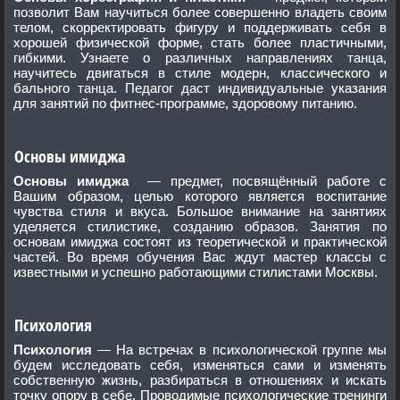
позволит Вам научиться более совершенно владеть своим
телом, скорректировать фигуру и поддерживать себя в
хорошей физической форме, стать более пластичными,
гибкими. Узнаете о различных направлениях танца,
научитесь двигаться в стиле модерн, классического и
бального танца. Педагог даст индивидуальные указания
для занятий по фитнес-программе, здоровому питанию.
Основы имиджа
Основы имиджа
— предмет, посвящённый работе с
Вашим образом, целью которого является воспитание
чувства стиля и вкуса. Большое внимание на занятиях
уделяется стилистике, созданию образов. Занятия по
основам имиджа состоят из теоретической и практической
частей. Во время обучения Вас ждут мастер классы с
известными и успешно работающими стилистами Москвы.
Психология
Психология
— На встречах в психологической группе мы
будем исследовать себя, изменяться сами и изменять
собственную жизнь, разбираться в отношениях и искать
точку опору в себе. Проводимые психологические тренинги