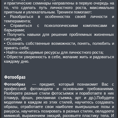
и практические семинары направлены в первую очередь на
то, что сделать путь личностного роста, максимально
приятным и увлекательным. Тренинги помогают:
• Разобраться в особенностях своей личности и
темперамента;
• Справиться с психологическими комплексами и
барьерами;
• Получить навыки для решения проблемных жизненных
ситуаций;
• Осознать собственные возможности, понять, полюбить и
принять себя;
• Найти необходимые ресурсы для личностного роста;
• Обрести уверенность в себе, желание жить и радоваться
каждому дню.
Фотообраз
Фотообраз
— предмет, который познакомит Вас с
профессией фотомодели и основными требованиями.
Разберете разные стили фотосъемок и поработаете в них
(гламур, фэшн, рекламная съемка, арт и др.).Побудете
моделями в каждом из этих стилей, научитесь создавать
образы, отработаете свои наиболее выигрышные позы и
ракурсы, научитесь позировать в разных стилях, овладеете
мимикой, выражением эмоций, разовьете пластику тела. И