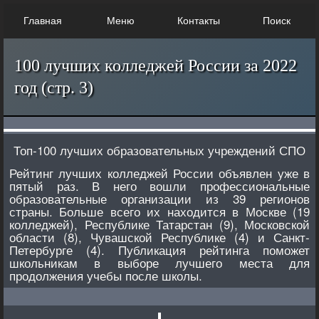
Главная
Меню
Контакты
Поиск
100 лучших колледжей России за 2022
год (стр. 3)
Топ-100 лучших образовательных учреждений СПО
Рейтинг лучших колледжей России объявлен уже в
пятый раз. В него вошли профессиональные
образовательные организации из 39 регионов
страны. Больше всего их находится в Москве (19
колледжей), Республике Татарстан (9), Московской
области (8), Чувашской Республике (4) и Санкт-
Петербурге (4). Публикация рейтинга поможет
школьникам в выборе лучшего места для
продолжения учебы после школы.