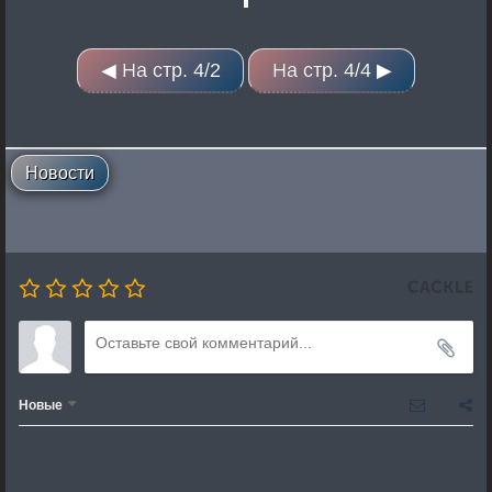
◀ На стр. 4/2
На стр. 4/4 ▶
Новости
Новые