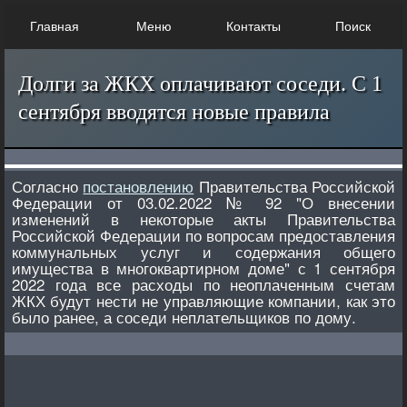
Главная
Меню
Контакты
Поиск
Долги за ЖКХ оплачивают соседи. С 1
сентября вводятся новые правила
Согласно
постановлению
Правительства Российской
Федерации от 03.02.2022 № 92 "О внесении
изменений в некоторые акты Правительства
Российской Федерации по вопросам предоставления
коммунальных услуг и содержания общего
имущества в многоквартирном доме" с 1 сентября
2022 года все расходы по неоплаченным счетам
ЖКХ будут нести не управляющие компании, как это
было ранее, а соседи неплательщиков по дому.