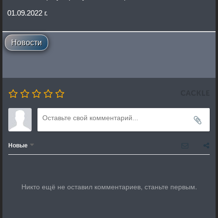
01.09.2022 г.
Новости
Новые
Никто ещё не оставил комментариев, станьте первым.