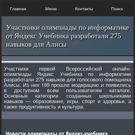
Главная
Меню
Контакты
Поиск
Участники олимпиады по информатике
от Яндекс Учебника разработали 275
навыков для Алисы
Участники первой Всероссийской онлайн-
олимпиады Яндекс Учебника по информатике
разработали 275 навыков для голосового помощника
Алисы. Из них 199 прошли модерацию и появились
в доступном всем пользователям каталоге.
Основные категории созданных школьниками
навыков — образование, игры, спорт и здоровье, а
также продуктивность и культура.
Новости олимпиады от Яндекс-учебника