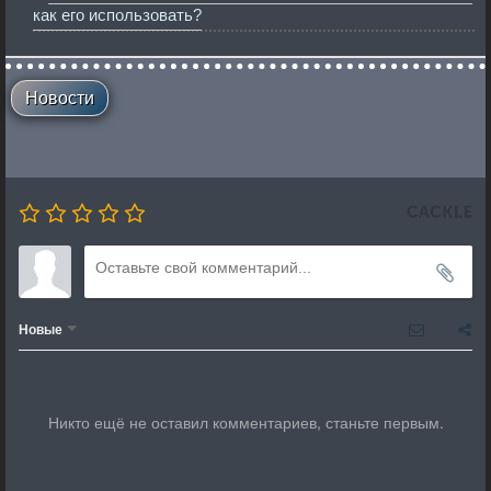
как его использовать?
Новости
Новые
Никто ещё не оставил комментариев, станьте первым.