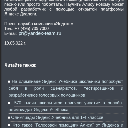
песню или просто поболтать. Научить Алису новому может
любой разработчик с помощью открытой платформы
Яндекс Диалоги.
--
Пресс-служба компании «Яндекс»
Тел.: +7 (495) 739 7000
pr@yandex-team.ru
E-mail:
19.05.022 г.
Читайте также:
На олимпиаде Яндекс Учебника школьники попробуют
себя в роли сценаристов, тестировщиков и
разработчиков голосовых помощников
570 тысяч школьников приняли участие в онлайн-
олимпиадах Яндекс Учебника
Олимпиады Яндекс.Учебника для 1-4 классов
Что такое "Голосовой помощник Алиса" от Яндекса и