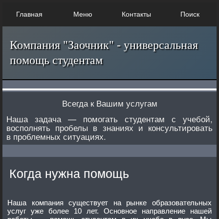
Главная
Меню
Контакты
Поиск
Компания "Заочник" - универсальная
помощь студентам
Всегда к Вашим услугам
Наша задача — помогать студентам с учебой,
восполнять пробелы в знаниях и консультировать
в проблемных ситуациях.
Когда нужна помощь
Наша компания существует на рынке образовательных
услуг уже более 10 лет. Основное направление нашей