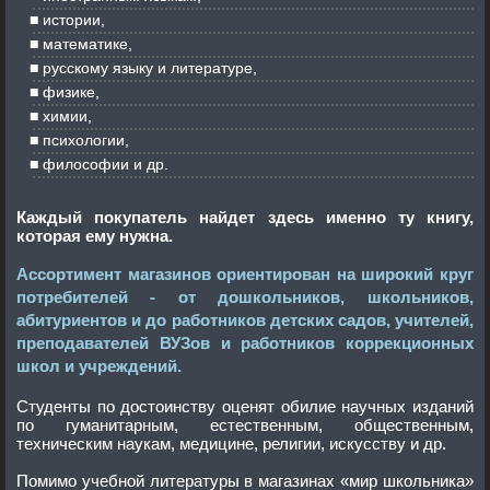
истории,
математике,
русскому языку и литературе,
физике,
химии,
психологии,
философии и др.
Каждый покупатель найдет здесь именно ту книгу,
которая ему нужна.
Ассортимент магазинов ориентирован на широкий круг
потребителей - от дошкольников, школьников,
абитуриентов и до работников детских садов, учителей,
преподавателей ВУЗов и работников коррекционных
школ и учреждений.
Студенты по достоинству оценят обилие научных изданий
по гуманитарным, естественным, общественным,
техническим наукам, медицине, религии, искусству и др.
Помимо учебной литературы в магазинах «мир школьника»