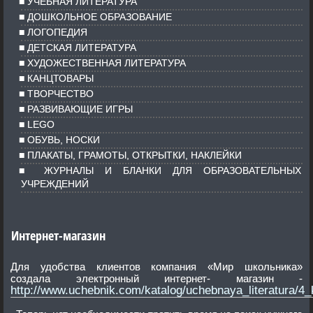
УЧЕБНАЯ ЛИТЕРАТУРА
ДОШКОЛЬНОЕ ОБРАЗОВАНИЕ
ЛОГОПЕДИЯ
ДЕТСКАЯ ЛИТЕРАТУРА
ХУДОЖЕСТВЕННАЯ ЛИТЕРАТУРА
КАНЦТОВАРЫ
ТВОРЧЕСТВО
РАЗВИВАЮЩИЕ ИГРЫ
LEGO
ОБУВЬ, НОСКИ
ПЛАКАТЫ, ГРАМОТЫ, ОТКРЫТКИ, НАКЛЕЙКИ
ЖУРНАЛЫ И БЛАНКИ ДЛЯ ОБРАЗОВАТЕЛЬНЫХ
УЧРЕЖДЕНИЙ
Интернет-магазин
Для удобства клиентов компания «Мир школьника»
создала электронный интернет- магазин -
http://www.uchebnik.com/katalog/uchebnaya_literatura/4_