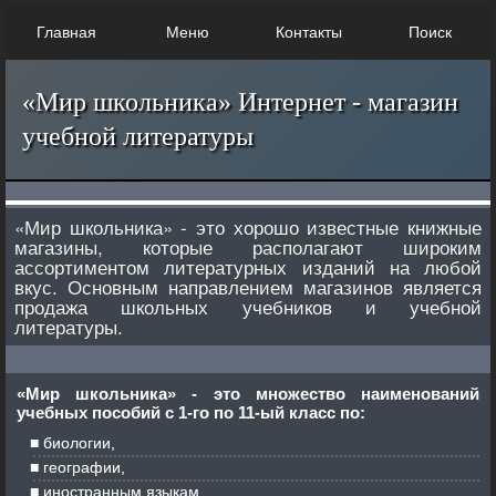
Главная
Меню
Контакты
Поиск
«Мир школьника» Интернет - магазин
учебной литературы
«Мир школьника» - это хорошо известные книжные
магазины, которые располагают широким
ассортиментом литературных изданий на любой
вкус. Основным направлением магазинов является
продажа школьных учебников и учебной
литературы.
«Мир школьника» - это множество наименований
учебных пособий с 1-го по 11-ый класс по:
биологии,
географии,
иностранным языкам,