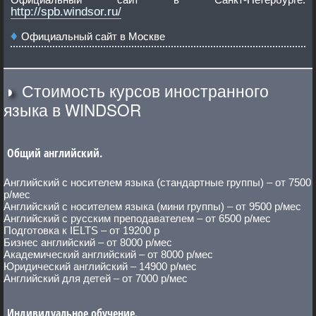
http://spb.windsor.ru/
Официальный сайт в Москве
◑
Стоимость курсов иностранного
языка в WINDSOR
Общий английский.
Английский с носителем языка (стандартные группы) – от 7500
р/мес
Английский с носителем языка (мини группы) – от 9500 р/мес
Английский с русским преподавателем – от 6500 р/мес
Подготовка к IELTS – от 19200 р
Бизнес английский – от 8000 р/мес
Академический английский – от 8000 р/мес
Юридический английский – 14900 р/мес
Английский для детей – от 7000 р/мес
Индивидуальное обучение.