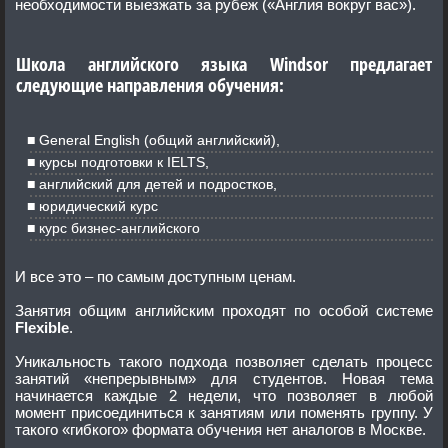
необходимости выезжать за рубеж («Англия вокруг вас»).
Школа английского языка Windsor предлагает
следующие направления обучения:
General English (общий английский),
курсы подготовки к IELTS,
английский для детей и подростков,
юридический курс
курс бизнес-английского
И все это – по самым доступным ценам.
Занятия общим английским проходят по особой системе
Flexible
.
Уникальность такого подхода позволяет сделать процесс
занятий «непрерывным» для студентов. Новая тема
начинается каждые 2 недели, что позволяет в любой
момент присоединиться к занятиям или поменять группу. У
такого «гибкого» формата обучения нет аналогов в Москве.