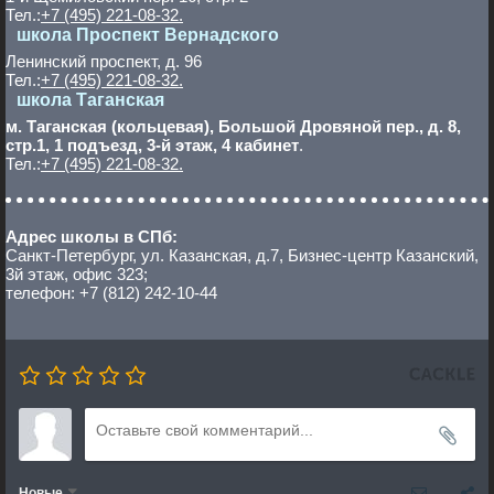
Тел.:
+7 (495) 221-08-32.
школа Проспект Вернадского
Ленинский проспект, д. 96
Тел.:
+7 (495) 221-08-32.
школа Таганская
м. Таганская (кольцевая), Большой Дровяной пер., д. 8,
стр.1, 1 подъезд, 3-й этаж, 4 кабинет
.
Тел.:
+7 (495) 221-08-32.
Адрес школы в СПб:
Санкт-Петербург, ул. Казанская, д.7, Бизнес-центр Казанский,
3й этаж, офис 323;
телефон: +7 (812) 242-10-44
Новые