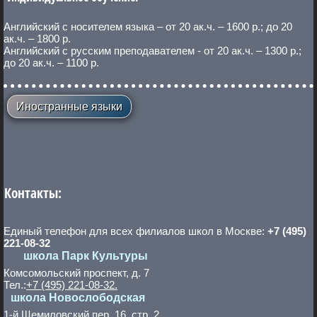
Английский с носителем языка – от 20 ак.ч. – 1600 р.; до 20
ак.ч. – 1800 р.
Английский с русским преподавателем - от 20 ак.ч. – 1300 р.;
до 20 ак.ч. – 1100 р.
Иностранные языки
Контакты:
Единый телефон для всех филиалов школ в Москве:
+7 (495)
221-08-32
школа Парк Культуры
Комсомольский проспект, д. 7
Тел.:
+7 (495) 221-08-32.
школа Новослободская
1-й Щемиловский пер. 16, стр. 2