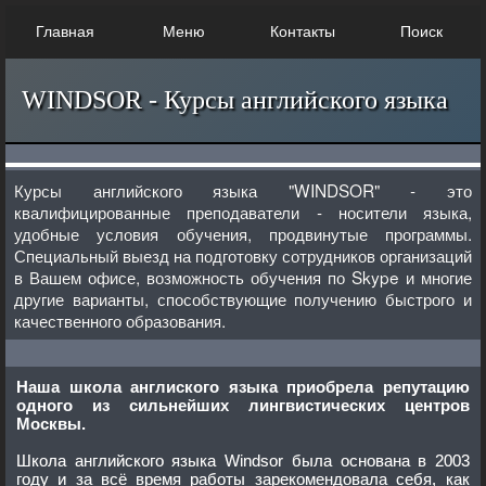
Главная
Меню
Контакты
Поиск
WINDSOR - Курсы английского языка
Курсы английского языка "WINDSOR" - это
квалифицированные преподаватели - носители языка,
удобные условия обучения, продвинутые программы.
Специальный выезд на подготовку сотрудников организаций
в Вашем офисе, возможность обучения по Skype и многие
другие варианты, способствующие получению быстрого и
качественного образования.
Наша школа англиского языка приобрела репутацию
одного из сильнейших лингвистических центров
Москвы.
Школа английского языка Windsor была основана в 2003
году и за всё время работы зарекомендовала себя, как