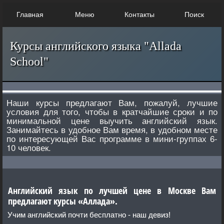
Главная
Меню
Контакты
Поиск
Курсы английского языка "Allada
School"
Наши курсы предлагают Вам, пожалуй, лучшие
условия для того, чтобы в кратчайшие сроки и по
минимальной цене выучить английский язык.
Занимайтесь в удобное Вам время, в удобном месте
по интересующей Вас программе в мини-группах 6-
10 человек.
Английский язык по лучшей цене в Москве Вам
предлагают курсы «Аллада».
Учим английский почти бесплатно - наш девиз!