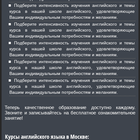
Подберите интенсивность изучения английского и темы
курса в нашей школе английского, удовлетворяющие
Вашим индивидуальным потребностям и желаниям.
Подберите интенсивность изучения английского и темы
курса в нашей школе английского, удовлетворяющие
Вашим индивидуальным потребностям и желаниям.
Подберите интенсивность изучения английского и темы
курса в нашей школе английского, удовлетворяющие
Вашим индивидуальным потребностям и желаниям.
Подберите интенсивность изучения английского и темы
курса в нашей школе английского, удовлетворяющие
Вашим индивидуальным потребностям и желаниям.
Подберите интенсивность изучения английского и темы
курса в нашей школе английского, удовлетворяющие
Вашим индивидуальным потребностям и желаниям.
Теперь качественное образование доступно каждому.
Звоните и записывайтесь на бесплатное ознакомительное
занятие!
Курсы английского языка в Москве: