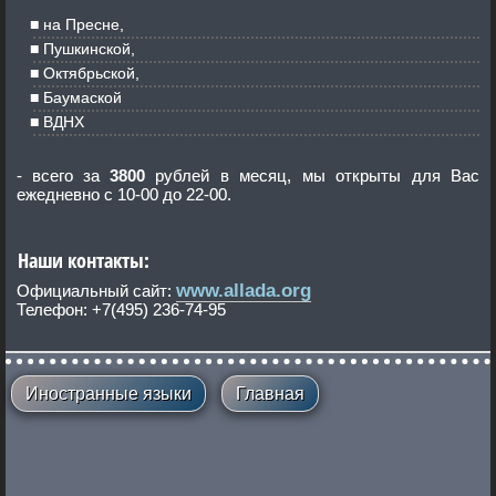
на Пресне,
Пушкинской,
Октябрьской,
Баумаской
ВДНХ
- всего за
3800
рублей в месяц, мы открыты для Вас
ежедневно с 10-00 до 22-00.
Наши контакты:
www.allada.org
Официальный сайт:
Телефон: +7(495) 236-74-95
Иностранные языки
Главная