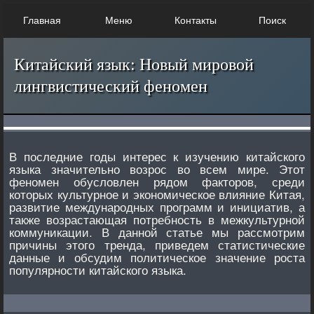
Главная
Меню
Контакты
Поиск
Китайский язык: Новый мировой
лингвистический феномен
В последние годы интерес к изучению китайского
языка значительно возрос во всем мире. Этот
феномен обусловлен рядом факторов, среди
которых культурное и экономическое влияние Китая,
развитие международных программ и инициатив, а
также возрастающая потребность в межкультурной
коммуникации. В данной статье мы рассмотрим
причины этого тренда, приведем статистические
данные и обсудим политическое значение роста
популярности китайского языка.