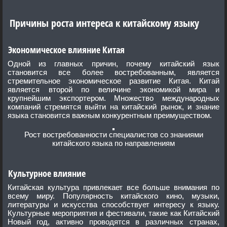
Причины роста интереса к китайскому языку
Экономическое влияние Китая
Одной из главных причин, почему китайский язык
становится все более востребованным, является
стремительное экономическое развитие Китая. Китай
является второй по величине экономикой мира и
крупнейшим экспортером. Множество международных
компаний стремятся выйти на китайский рынок, и знание
языка становится важным конкурентным преимуществом.
Рост востребованности специалистов со знаниями
китайского языка по направлениям
Культурное влияние
Китайская культура привлекает все больше внимания по
всему миру. Популярность китайского кино, музыки,
литературы и искусства способствует интересу к языку.
Культурные мероприятия и фестивали, такие как Китайский
Новый год, активно проводятся в различных странах,