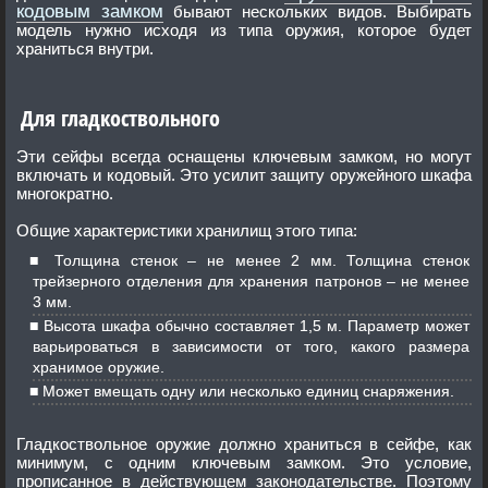
кодовым замком
бывают нескольких видов. Выбирать
модель нужно исходя из типа оружия, которое будет
храниться внутри.
Для гладкоствольного
Эти сейфы всегда оснащены ключевым замком, но могут
включать и кодовый. Это усилит защиту оружейного шкафа
многократно.
Общие характеристики хранилищ этого типа:
Толщина стенок – не менее 2 мм. Толщина стенок
трейзерного отделения для хранения патронов – не менее
3 мм.
Высота шкафа обычно составляет 1,5 м. Параметр может
варьироваться в зависимости от того, какого размера
хранимое оружие.
Может вмещать одну или несколько единиц снаряжения.
Гладкоствольное оружие должно храниться в сейфе, как
минимум, с одним ключевым замком. Это условие,
прописанное в действующем законодательстве. Поэтому