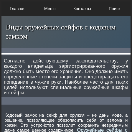
Главная
Меню
Контакты
Поиск
Виды оружейных сейфов с кодовым
замком
Согласно действующему законодательству, у
каждого владельца заргистрированного оружия
должно быть место его хранения. Оно должно иметь
определенные степени защиты и предотвращать его
попадание в чужие руки. Наиболее часто для таких
целей используют специальные оружейные шкафы
и сейфы.
Кодовый замок на сейф для оружия – не дань моде, а
решение, позволяющее обезопасить себя от взлома и
кражи. Это устройство позволит сохранить невредимым
Оружейные сейфы с
даже самое ценное содержимое.