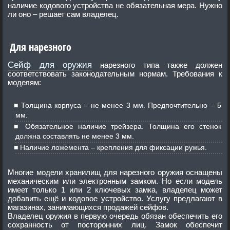
наличие кодового устройства не обязательная мера. Нужно
ли оно – решает сам владелец.
Для нарезного
Сейф для оружия
нарезного типа также должен
соответствовать законодательным нормам. Требования к
моделям:
Толщина корпуса – не менее 3 мм. Предпочтительно – 5
мм.
Обязательное наличие трейзера. Толщина его стенок
должна составлять не менее 3 мм.
Наличие ложемента – крепления для фиксации ружья.
Многие модели хранилищ для нарезного оружия оснащены
механическим или электронным замком. Но если модель
имеет только 1 или 2 ключевых замка, владелец может
добавить ещё и кодовое устройство. Услугу предлагают в
магазинах, занимающихся продажей сейфов.
Владелец оружия в первую очередь обязан обеспечить его
сохранность от посторонних лиц. Замок обеспечит