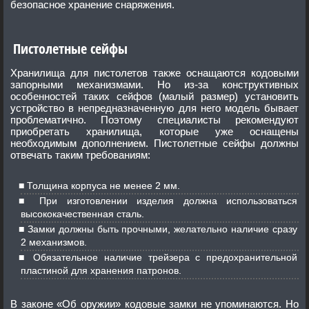
безопасное хранение снаряжения.
Пистолетные сейфы
Хранилища для пистолетов также оснащаются кодовыми
запорными механизмами. Но из-за конструктивных
особенностей таких сейфов (малый размер) установить
устройство в непредназначенную для него модель бывает
проблематично. Поэтому специалисты рекомендуют
приобретать хранилища, которые уже оснащены
необходимым дополнением. Пистолетные сейфы должны
отвечать таким требованиям:
Толщина корпуса не менее 2 мм.
При изготовлении изделия должна использоваться
высококачественная сталь.
Замки должны быть прочными, желательно наличие сразу
2 механизмов.
Обязательное наличие трейзера с предохранительной
пластиной для хранения патронов.
В законе «Об оружии» кодовые замки не упоминаются. Но