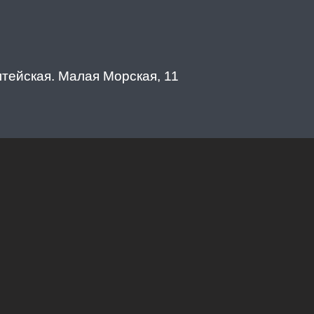
лтейская. Малая Морская, 11