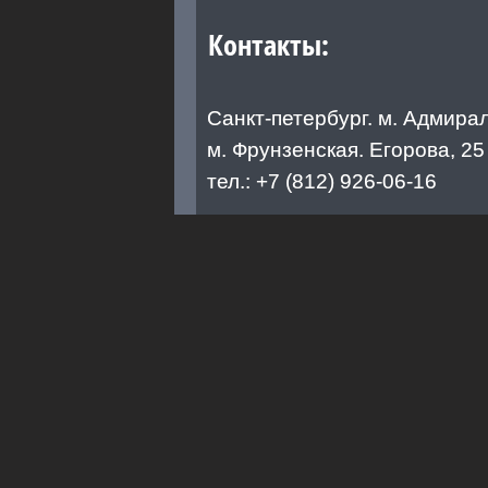
Контакты:
Санкт-петербург. м. Адмира
м. Фрунзенская. Егорова, 25
тел.: +7 (812) 926-06-16
Официальный сайт
Курсы другие