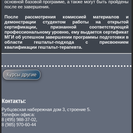
основной базовой программе, а также могут быть пройдены
после ее завершения.
После рассмотрения комиссией материалов и
демонстрации студентом работы на открытой
сертификации, признанной соответствующей
профессиональному уровню, ему выдается сертификат
МГИ об успешном завершении программы подготовки в
области гештальт-подхода с присвоением
квалификации гештальт-терапевта.
Курсы другие
Контакты:
Рубцовская набережная дом 3, строение 5.
Телефон офиса:
8 (495) 988-37-02,
8 (985) 970-60-44