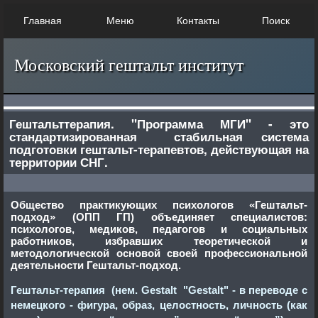
Главная
Меню
Контакты
Поиск
Московский гештальт институт
Гештальттерапия.
"Программа МГИ" - это
стандартизированная стабильная система
подготовки гештальт-терапевтов, действующая на
территории СНГ.
Общество практикующих психологов «Гештальт-
подход» (ОПП ГП) объединяет специалистов:
психологов, медиков, педагогов и социальных
работников, избравших теоретической и
методологической основой своей профессиональной
деятельности Гештальт-подход.
Гештальт-терапия (нем. Gestalt "Gestalt" - в переводе с
немецкого - фигура, образ, целостность, личность (как